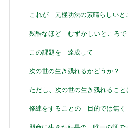
これが 元極功法の素晴らしいと
残酷なほど むずかしいところで
この課題を 達成して
次の世の生き残れるかどうか？
ただし、次の世の生き残れること
修練をすることの 目的では無く
懸命に生きた結果の 唯一の証で