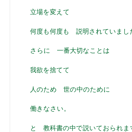
立場を変えて
何度も何度も 説明されていまし
さらに 一番大切なことは
我欲を捨てて
人のため 世の中のために
働きなさい。
と 教科書の中で説いておられま