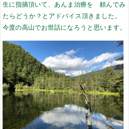
生に指摘頂いて、
あんま治療を 頼んでみ
たらどうか？
とアドバイス頂きました。
今度の高山でお世話になろうと思います。