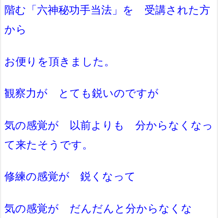
階む「六神秘功手当法」を 受講された方
から
お便りを頂きました。
観察力が とても鋭いのですが
気の感覚が 以前よりも 分からなくなっ
て来たそうです。
修練の感覚が 鋭くなって
気の感覚が だんだんと分からなくな