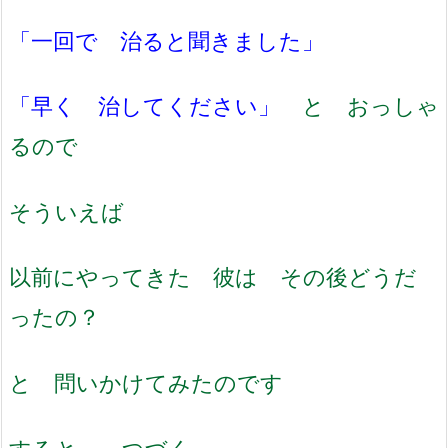
「一回で 治ると聞きました」
「早く 治してください」
と おっしゃ
るので
そういえば
以前にやってきた 彼は その後どうだ
ったの？
と 問いかけてみたのです