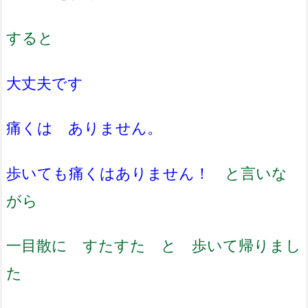
すると
大丈夫です
痛くは ありません。
歩いても痛くはありません！
と言いな
がら
一目散に すたすた と 歩いて帰りまし
た