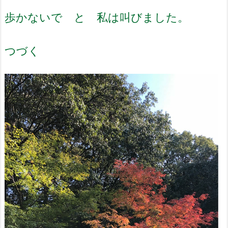
歩かないで と 私は叫びました。
つづく