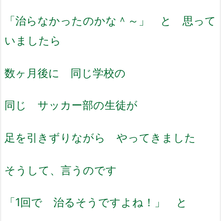
「治らなかったのかな＾～」 と 思って
いましたら
数ヶ月後に 同じ学校の
同じ サッカー部の生徒が
足を引きずりながら やってきました
そうして、言うのです
「1回で 治るそうですよね！」 と