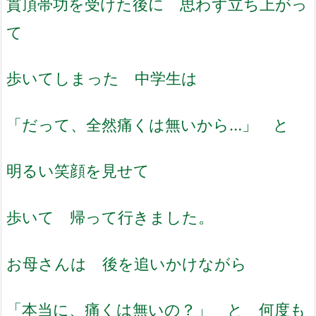
貫頂帯功を受けた後に 思わず立ち上がっ
て
歩いてしまった 中学生は
「だって、全然痛くは無いから…」 と
明るい笑顔を見せて
歩いて 帰って行きました。
お母さんは 後を追いかけながら
「本当に、痛くは無いの？」 と 何度も