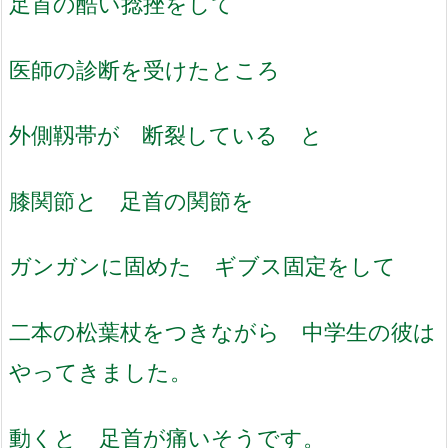
足首の酷い捻挫をして
医師の診断を受けたところ
外側靱帯が 断裂している と
膝関節と 足首の関節を
ガンガンに固めた ギブス固定をして
二本の松葉杖をつきながら 中学生の彼は
やってきました。
動くと 足首が痛いそうです。