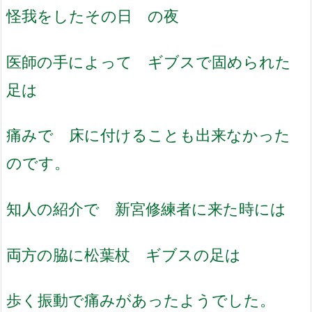
怪我をしたその日 の夜
医師の手によって ギブスで固められた
足は
痛みで 床に付けることも出来なかった
のです。
知人の紹介で 新宮修練者に来た時には
両方の脇に松葉杖 ギブスの足は
歩く振動で痛みがあったようでした。