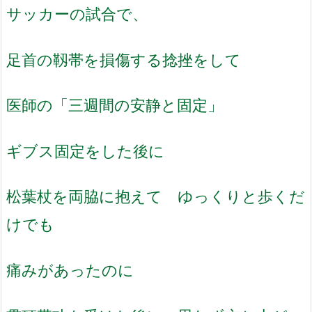
サッカーの試合で、
足首の靱帯を損傷する捻挫をして
医師の「三週間の安静と固定」
ギブス固定をした後に
松葉杖を両脇に抱えて ゆっくりと歩くだ
けでも
痛みがあったのに