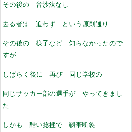
その後の 音沙汰なし
去る者は 追わず という原則通り
その後の 様子など 知らなかったので
すが
しばらく後に 再び 同じ学校の
同じサッカー部の選手が やってきまし
た
しかも 酷い捻挫で 靱帯断裂