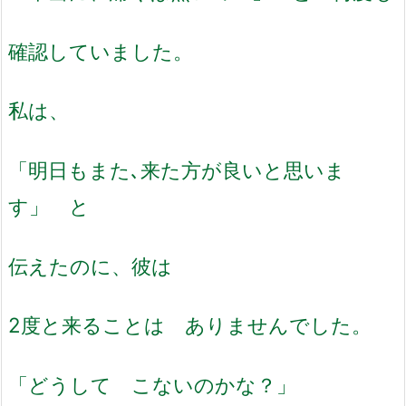
確認していました。
私は、
「明日もまた､来た方が良いと思いま
す」 と
伝えたのに、彼は
2度と来ることは ありませんでした。
「どうして こないのかな？」