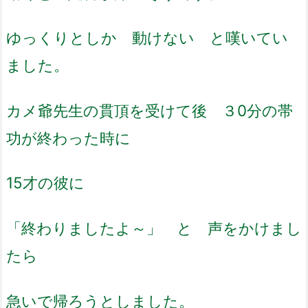
ゆっくりとしか 動けない と嘆いてい
ました。
カメ爺先生の貫頂を受けて後 ３0分の帯
功が終わった時に
15才の彼に
「終わりましたよ～」 と 声をかけまし
たら
急いで帰ろうとしました。