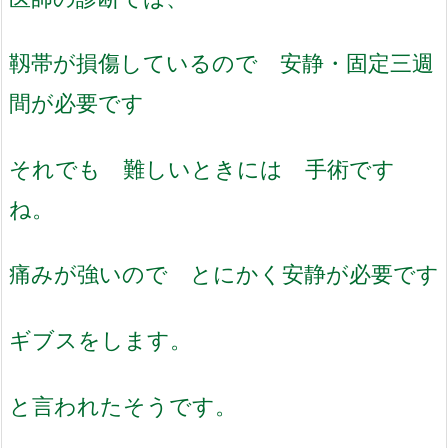
靱帯が損傷しているので 安静・固定三週
間が必要です
それでも 難しいときには 手術です
ね。
痛みが強いので とにかく安静が必要です
ギブスをします。
と言われたそうです。