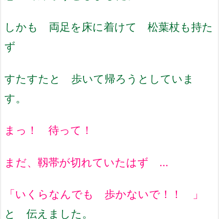
しかも 両足を床に着けて 松葉杖も持た
ず
すたすたと 歩いて帰ろうとしていま
す。
まっ！ 待って！
まだ、靱帯が切れていたはず …
「いくらなんでも 歩かないで！！ 」
と 伝えました。