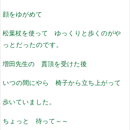
顔をゆがめて
松葉杖を使って ゆっくりと歩くのがや
っとだったのです。
増田先生の 貫頂を受けた後
いつの間にやら 椅子から立ち上がって
歩いていました。
ちょっと 待って～～