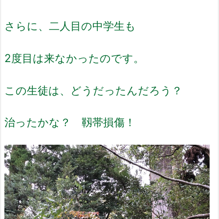
さらに、二人目の中学生も
2度目は来なかったのです。
この生徒は、どうだったんだろう？
治ったかな？ 靱帯損傷！