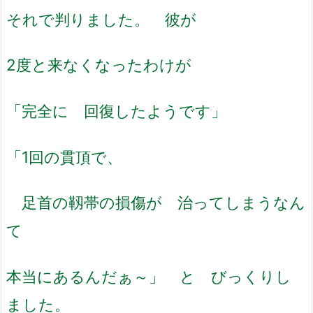
それで判りました。 彼が
2度と来なくなったわけが
「完全に 回復したようです」
「1回の貫頂で、
足首の靱帯の損傷が 治ってしまうなん
て
本当にあるんだぁ～」
と びっくりし
ました。