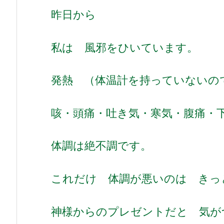
昨日から
私は 風邪をひいています。
発熱 （体温計を持っていないの
咳・頭痛・吐き気・寒気・腹痛・
体調は絶不調です。
これだけ 体調が悪いのは きっ
神様からのプレゼントだと 気が