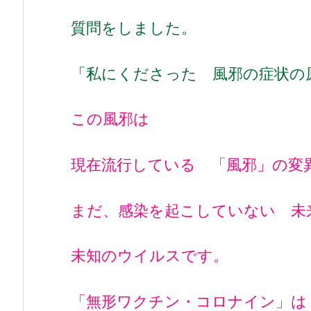
質問をしました。
「私にくださった 風邪の症状の
この風邪は
現在流行している 「風邪」の変
まだ、感染を起こしていない 未
未知のウイルスです。
「無形ワクチン・コロナイン」は