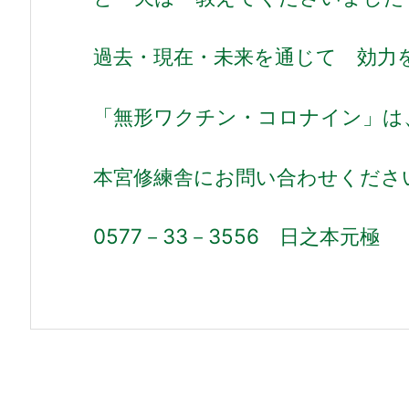
過去・現在・未来を通じて 効力
「無形ワクチン・コロナイン」は
本宮修練舎にお問い合わせくださ
0577－33－3556 日之本元極