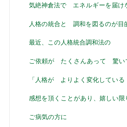
気絶神倉法で エネルギーを届け
人格の統合と 調和を図るのが目
最近、この人格統合調和法の
ご依頼が たくさんあって 驚い
「人格が よりよく変化している
感想を頂くことがあり、嬉しい限
ご病気の方に