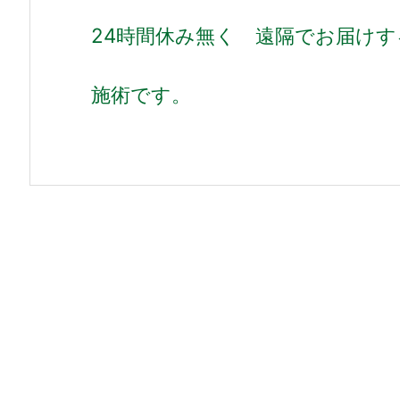
24時間休み無く 遠隔でお届けす
施術です。