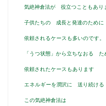
気絶神倉法が 役立つこともあり
子供たちの 成長と発達のために
依頼されるケースも多いのです。
「うつ状態」から立ちなおる た
依頼されたケースもあります
エネルギーを潤沢に 送り続ける
この気絶神倉法は