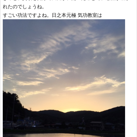
れたのでしょうね。
すごい功法ですよね。日之本元極 気功教室は