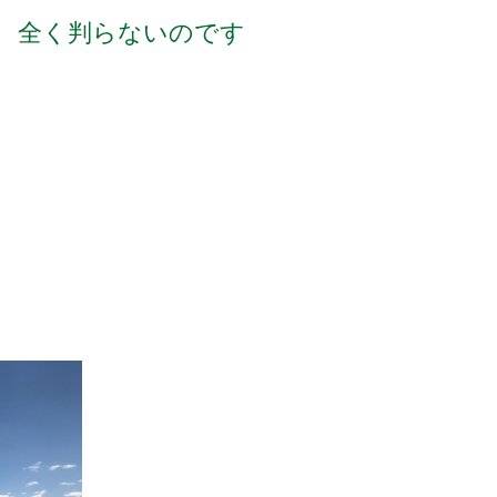
 全く判らないのです