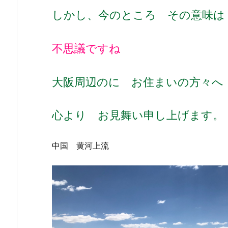
しかし、今のところ その意味は
不思議ですね
大阪周辺のに お住まいの方々へ
心より お見舞い申し上げます。
中国 黄河上流