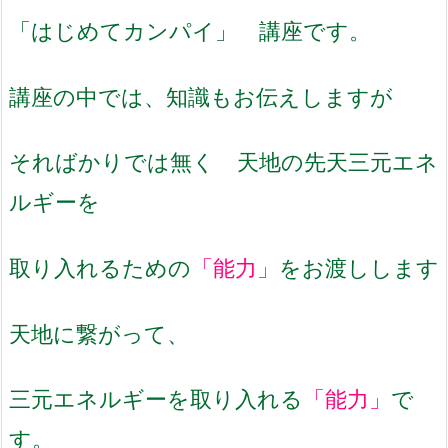
「はじめてカンパイ」 講座です。
講座の中では、知識もお伝えしますが
そればかりでは無く 天地の先天三元エネ
ルギーを
取り入れるための
「能力」
をお渡しします
天地に繋がって、
三元エネルギーを取り入れる
「能力」
で
す。