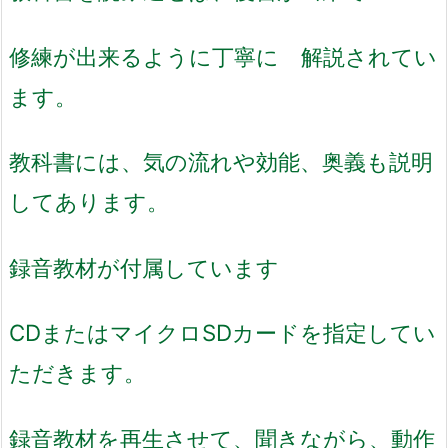
修練が出来るように丁寧に 解説されてい
ます。
教科書には、気の流れや効能、奥義も説明
してあります。
録音教材が付属しています
CDまたはマイクロSDカードを指定してい
ただきます。
録音教材を再生させて、聞きながら、動作