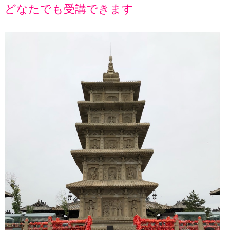
どなたでも受講できます