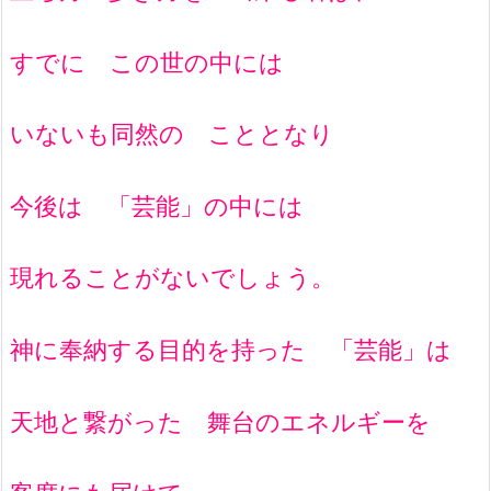
すでに この世の中には
いないも同然の こととなり
今後は 「芸能」の中には
現れることがないでしょう。
神に奉納する目的を持った 「芸能」は
天地と繋がった 舞台のエネルギーを