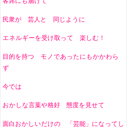
客席にも届けて
民衆が 芸人と 同じように
エネルギーを受け取って 楽しむ！
目的を持つ モノであったにもかかわら
ず
今では
おかしな言葉や格好 態度を見せて
面白おかしいだけの 「芸能」になってし