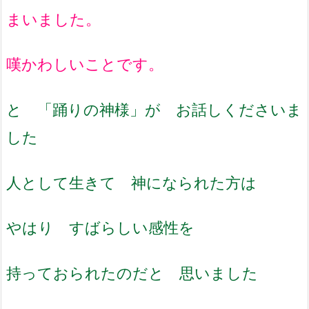
まいました。
嘆かわしいことです。
と 「踊りの神様」が お話しくださいま
した
人として生きて 神になられた方は
やはり すばらしい感性を
持っておられたのだと 思いました