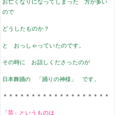
お亡くなりになってしまった 方が多い
ので
どうしたものか？
と おっしゃっていたのです。
その時に お話しくださったのが
日本舞踊の 「踊りの神様」 です。
＊＊＊＊＊＊＊＊＊＊＊＊＊＊＊＊＊＊＊
「芸」というものは