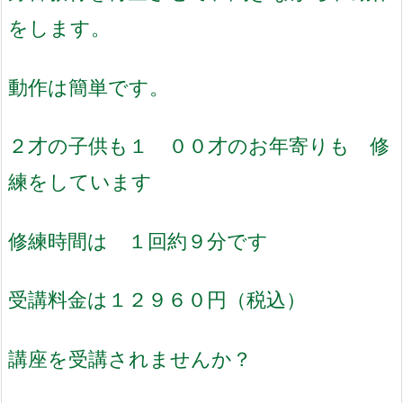
をします。
動作は簡単です。
２才の子供も１ ００才のお年寄りも 修
練をしています
修練時間は １回約９分です
受講料金は１２９６０円（税込）
講座を受講されませんか？