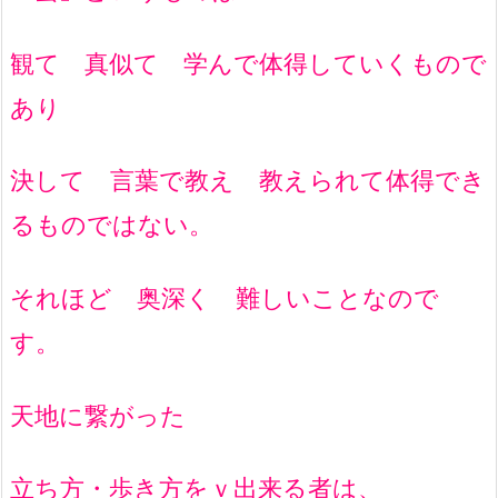
観て 真似て 学んで体得していくもので
あり
決して 言葉で教え 教えられて体得でき
るものではない。
それほど 奥深く 難しいことなので
す。
天地に繋がった
立ち方・歩き方をｖ出来る者は、