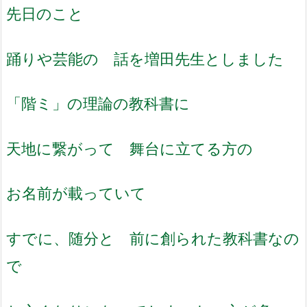
先日のこと
踊りや芸能の 話を増田先生としました
「階ミ」の理論の教科書に
天地に繋がって 舞台に立てる方の
お名前が載っていて
すでに、随分と 前に創られた教科書なの
で