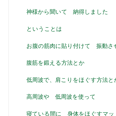
神様から聞いて 納得しました
ということは
お腹の筋肉に貼り付けて 振動さ
腹筋を鍛える方法とか
低周波で、肩こりをほぐす方法と
高周波や 低周波を使って
寝ている間に 身体をほぐすマッ