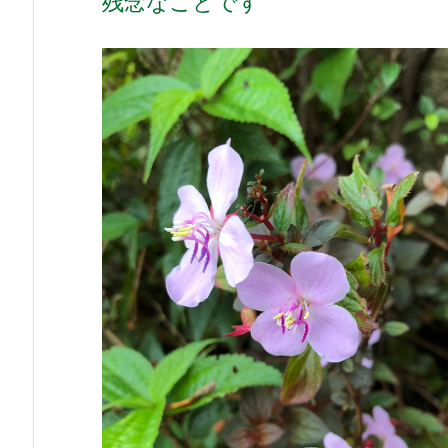
残念なことです