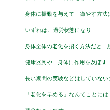
身体に振動を与えて 癒やす方法
いずれは、過労状態になり
身体全体の老化を招く方法だと 
健康器具や 身体に作用を及ぼす
長い期間の実験などはしていない
「老化を早める」なんてことには