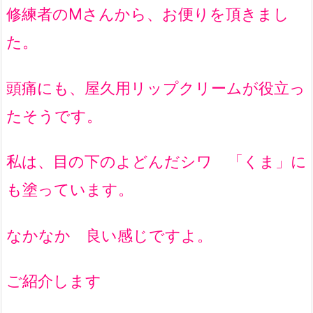
修練者のMさんから、お便りを頂きまし
た。
頭痛にも、屋久用リップクリームが役立っ
たそうです。
私は、目の下のよどんだシワ 「くま」に
も塗っています。
なかなか 良い感じですよ。
ご紹介します