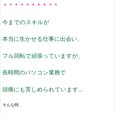
＊＊＊＊＊＊＊＊＊＊
今までのスキルが
本当に生かせる仕事に出会い、
フル回転で頑張っていますが、
長時間のパソコン業務で
頭痛にも苦しめられています…
そんな時、