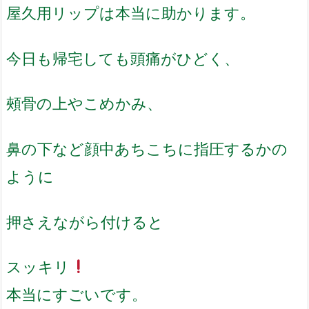
屋久用リップは本当に助かります。
今日も帰宅しても頭痛がひどく、
頰骨の上やこめかみ、
鼻の下など
顔中あちこちに指圧するかの
ように
押さえながら付けると
スッキリ
本当にすごいです。