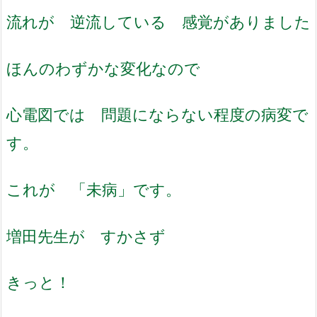
流れが 逆流している 感覚がありました
ほんのわずかな変化なので
心電図では 問題にならない程度の病変で
す。
これが 「未病」です。
増田先生が すかさず
きっと！