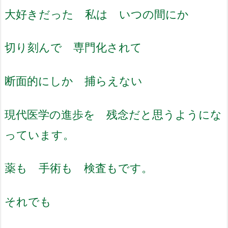
大好きだった 私は いつの間にか
切り刻んで 専門化されて
断面的にしか 捕らえない
現代医学の進歩を 残念だと思うようにな
っています。
薬も 手術も 検査もです。
それでも