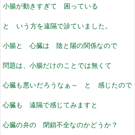
小腸が動きすぎて 困っている
と いう方を遠隔で診ていました。
小腸と 心臓は 陰と陽の関係なので
問題は、小腸だけのことでは無くて
心臓も悪いだろうなぁ～ と 感じたので
心臓も 遠隔で感じてみますと
心臓の弁の 閉鎖不全なのかどうか？