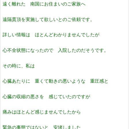
遠く離れた 南国にお住まいのご家族へ
遠隔貫頂を実施して欲しいとのご依頼です。
詳しい情報は ほとんどわかりませんでしたが
心不全状態になったので 入院したのだそうです。
その時に、私は
心臓あたりに 重くて動きの悪いような 重圧感と
心臓の収縮の悪さを 感じていたのですが
痛みはほとんど感じませんでしたから
緊急の事態ではないと 安堵しました