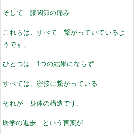
そして 膝関節の痛み
これらは、すべて 繋がっていているよ
うです。
ひとつは 1つの結果にならず
すべては、密接に繋がっている
それが 身体の構造です。
医学の進歩 という言葉が