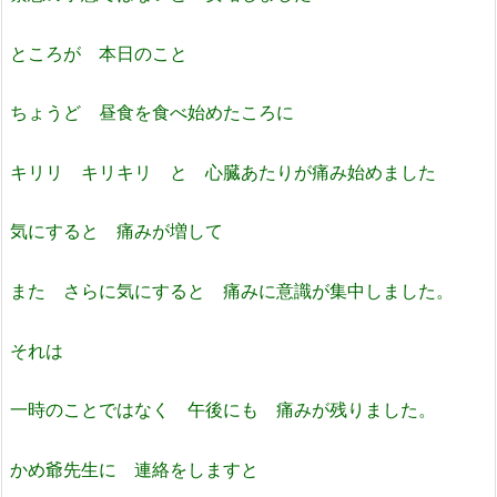
ところが 本日のこと
ちょうど 昼食を食べ始めたころに
キリリ キリキリ と 心臓あたりが痛み始めました
気にすると 痛みが増して
また さらに気にすると 痛みに意識が集中しました。
それは
一時のことではなく 午後にも 痛みが残りました。
かめ爺先生に 連絡をしますと