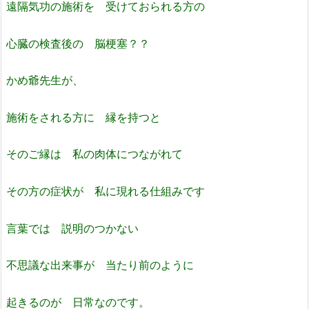
遠隔気功の施術を 受けておられる方の
心臓の検査後の 脳梗塞？？
かめ爺先生が、
施術をされる方に 縁を持つと
そのご縁は 私の肉体につながれて
その方の症状が 私に
現れる仕組みです
言葉では 説明のつかない
不思議な出来事が 当たり前のように
起きるのが 日常なのです。