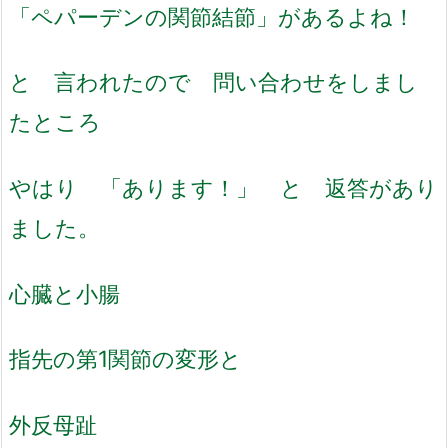
「ペパーデンの関節結節」があるよね！
と 言われたので 問い合わせをしまし
たところ
やはり 「あります！」 と 返答があり
ました。
心臓と小腸
指先の第1関節の変形と
外反母趾