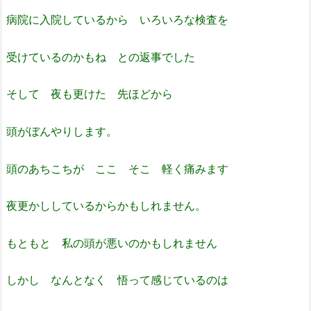
病院に入院しているから いろいろな検査を
受けているのかもね
との返事でした
そして 夜も更けた 先ほどから
頭がぼんやりします。
頭のあちこちが ここ そこ 軽く痛みます
夜更かししているからかもしれません。
もともと 私の頭が悪いのかもしれません
しかし なんとなく 悟って感じているのは