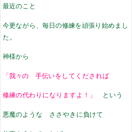
最近のこと
今更ながら、毎日の修練を頑張り始めまし
た。
神様から
「我々の 手伝いをしてくだされば
修練の代わりになりますよ！」
という
悪魔のような ささやきに負けて