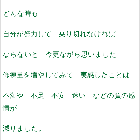
どんな時も
自分が努力して 乗り切れなければ
ならないと 今更ながら思いました
修練量を増やしてみて 実感したことは
不満や 不足 不安 迷い などの負の感
情が
減りました。