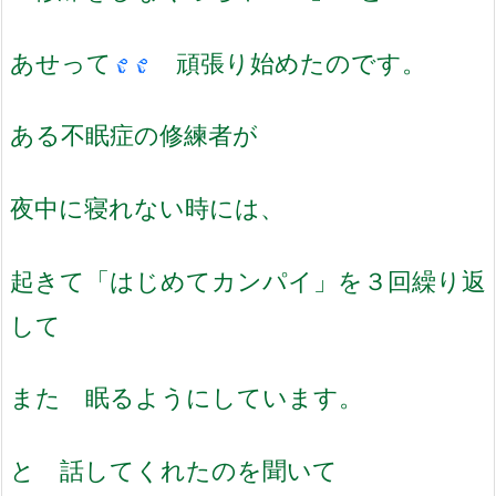
あせって
頑張り始めたのです。
ある不眠症の修練者が
夜中に寝れない時には、
起きて「はじめてカンパイ」を３回繰り返
して
また 眠るようにしています。
と 話してくれたのを聞いて