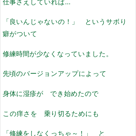
仕事さえしていれば…
「良いんじゃないの！」 というサボり
癖がついて
修練時間が少なくなっていました。
先頃のバージョンアップによって
身体に湿疹が でき始めたので
この痒さを 乗り切るためにも
「修練をしなくっちゃ～！」 と