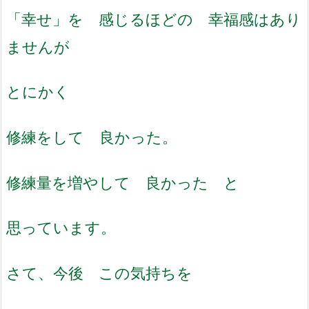
「幸せ」を 感じるほどの 幸福感はあり
ませんが
とにかく
修練をして 良かった。
修練量を増やして 良かった と
思っています。
さて、今後 この気持ちを