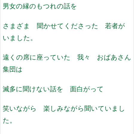
男女の縁のもつれの話を
さまざま 聞かせてくださった 若者が
いました。
遠くの席に座っていた 我々 おばあさん
集団は
滅多に聞けない話を 面白がって
笑いながら 楽しみながら聞いていまし
た。