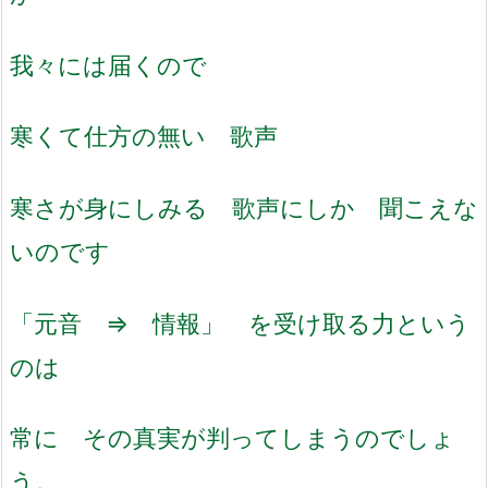
我々には届くので
寒くて仕方の無い 歌声
寒さが身にしみる 歌声にしか 聞こえな
いのです
「元音 ⇒ 情報」 を受け取る力という
のは
常に その真実が判ってしまうのでしょ
う。