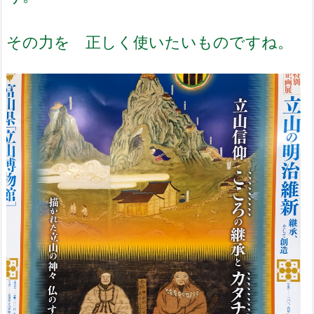
その力を 正しく使いたいものですね。