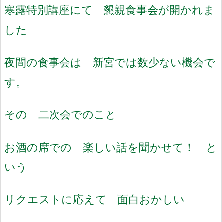
寒露特別講座にて 懇親食事会が開かれま
した
夜間の食事会は 新宮では数少ない機会で
す。
その 二次会でのこと
お酒の席での 楽しい話を聞かせて！ と
いう
リクエストに応えて 面白おかしい