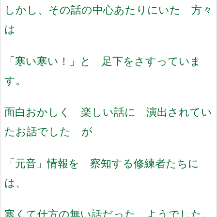
しかし、その話の中心あたりにいた 方々
は
「寒い寒い！」と 足下をさすっていま
す。
面白おかしく 楽しい話に 演出されてい
たお話でした が
「元音」情報を 察知する修練者たちに
は、
寒くて仕方の無い話だった ようでした。