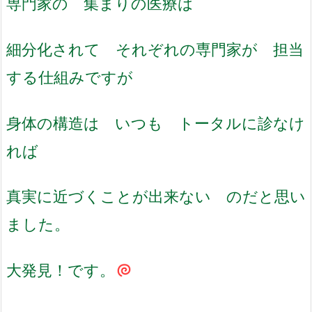
専門家の 集まりの医療は
細分化されて それぞれの専門家が 担当
する仕組みですが
身体の構造は いつも トータルに診なけ
れば
真実に近づくことが出来ない のだと思い
ました。
大発見！です。