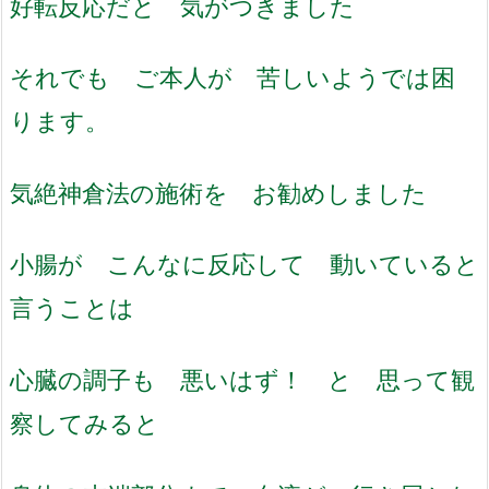
好転反応だと 気がつきました
それでも ご本人が 苦しいようでは困
ります。
気絶神倉法の施術を お勧めしました
小腸が こんなに反応して 動いていると
言うことは
心臓の調子も 悪いはず！ と 思って観
察してみると