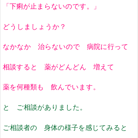
「下痢が止まらないのです。」
どうしましょうか？
なかなか 治らないので 病院に行って
相談すると 薬がどんどん 増えて
薬を何種類も 飲んでいます。
と ご相談がありました。
ご相談者の 身体の様子を感じてみると