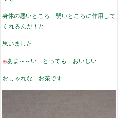
身体の悪いところ 弱いところに作用して
くれるんだ！と
思いました。
あま～～い とっても おいしい
おしゃれな お茶です