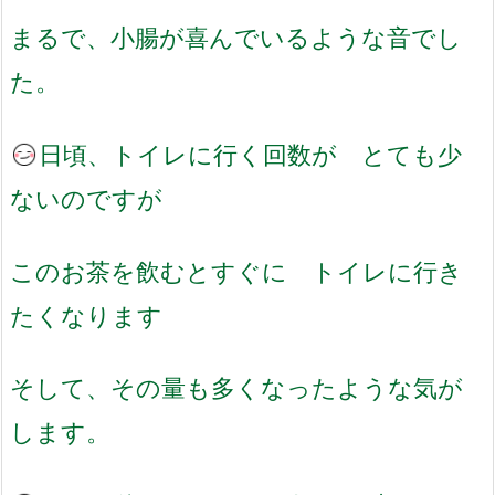
まるで、小腸が喜んでいるような音でし
た。
日頃、トイレに行く回数が とても少
ないのですが
このお茶を飲むとすぐに トイレに行き
たくなります
そして、その量も多くなったような気が
します。