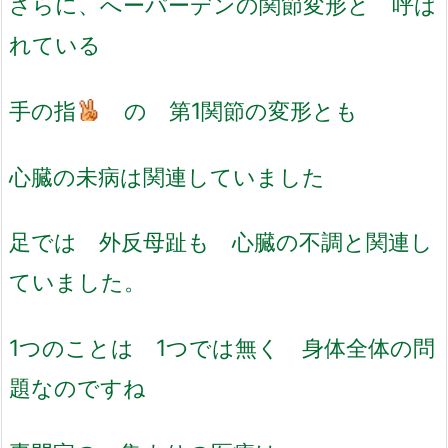
さらに、へーパーデンの関節変形と 呼ば
れている
手の指
の 第1関節の変形とも
心臓の未病は関連していました
足では 外反母趾も 心臓の不調と関連し
ていました。
1つのことは 1つでは無く 身体全体の問
題なのですね