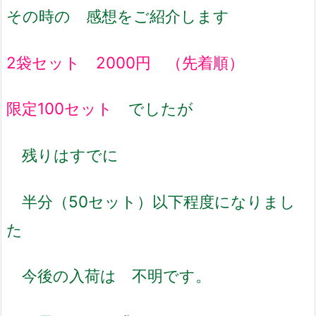
その時の 感想をご紹介します
2袋セット 2000円 （先着順）
限定100セット
でしたが
残りはすでに
半分（50セット）以下程度になりまし
た
今後の入荷は 不明です。