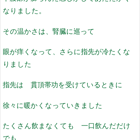
なりました。
その温かさは、腎臓に巡って
眼が痒くなって、さらに指先が冷たくな
りました
指先は 貫頂帯功を受けているときに
徐々に暖かくなっていきました
たくさん飲まなくても 一口飲んだだけ
でも