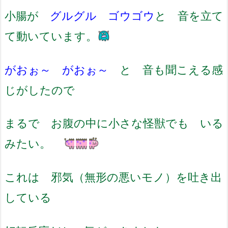
小腸が
グルグル ゴウゴウ
と 音を立て
て動いています。
がおぉ～ がおぉ～
と 音も聞こえる感
じがしたので
まるで お腹の中に小さな怪獣でも いる
みたい。
これは 邪気（無形の悪いモノ）を吐き出
している