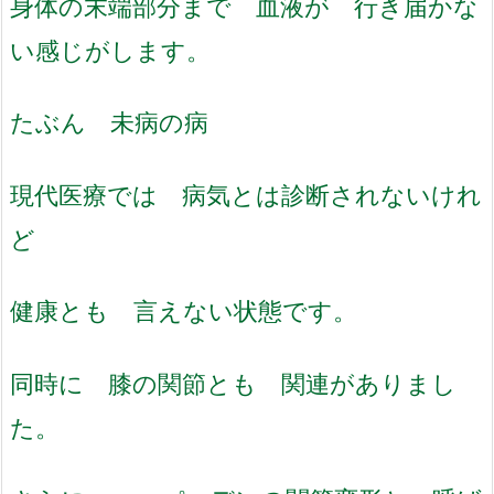
身体の末端部分まで 血液が 行き届かな
い感じがします。
たぶん 未病の病
現代医療では 病気とは診断されないけれ
ど
健康とも 言えない状態です。
同時に 膝の関節とも 関連がありまし
た。