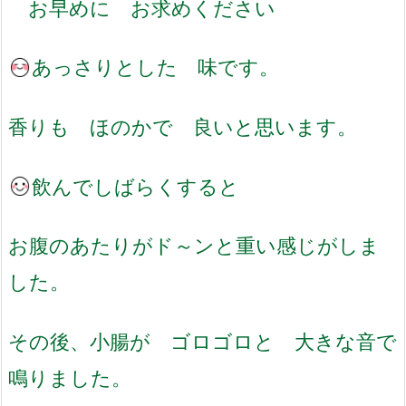
お早めに お求めください
あっさりとした 味です。
香りも ほのかで 良いと思います。
飲んでしばらくすると
お腹のあたりがド～ンと重い感じがしま
した。
その後、小腸が ゴロゴロと 大きな音で
鳴りました。