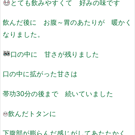
とても飲みやすくて 好みの味です
飲んだ後に お腹～胃のあたりが 暖かく
なりました。
口の中に 甘さが残りました
口の中に拡がった甘さは
帯功30分の後まで 続いていました
飲んだトタンに
下腹部が膨らんだ感じがしてあたたかく