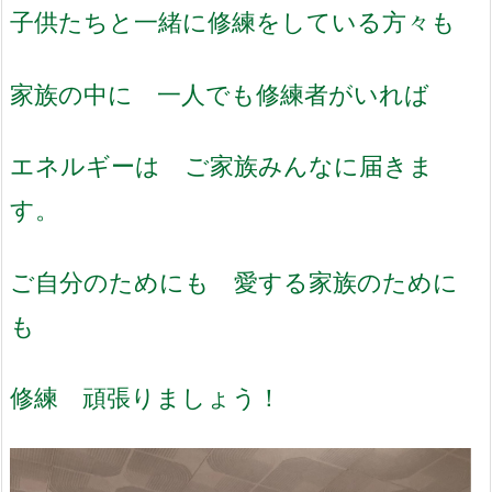
子供たちと一緒に修練をしている方々も
家族の中に 一人でも修練者がいれば
エネルギーは ご家族みんなに届きま
す。
ご自分のためにも 愛する家族のために
も
修練 頑張りましょう！