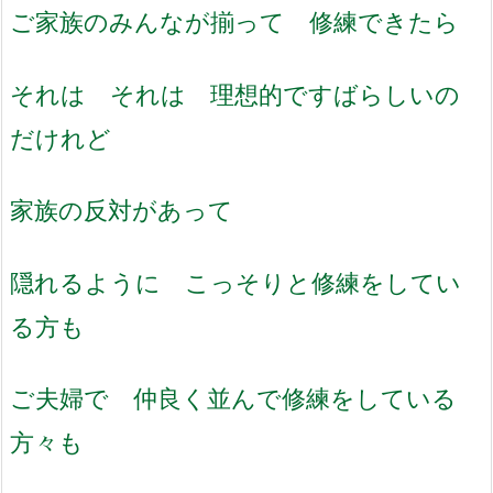
ご家族のみんなが揃って 修練できたら
それは それは 理想的ですばらしいの
だけれど
家族の反対があって
隠れるように こっそりと修練をしてい
る方も
ご夫婦で 仲良く並んで修練をしている
方々も