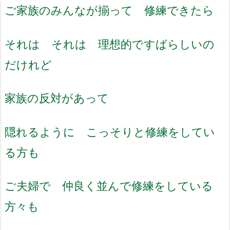
ご家族のみんなが揃って 修練できたら
それは それは 理想的ですばらしいの
だけれど
家族の反対があって
隠れるように こっそりと修練をしてい
る方も
ご夫婦で 仲良く並んで修練をしている
方々も