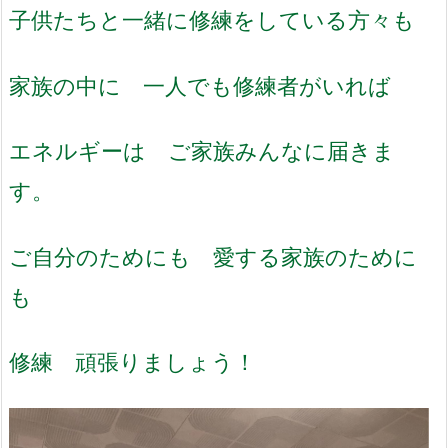
子供たちと一緒に修練をしている方々も
家族の中に 一人でも修練者がいれば
エネルギーは ご家族みんなに届きま
す。
ご自分のためにも 愛する家族のために
も
修練 頑張りましょう！