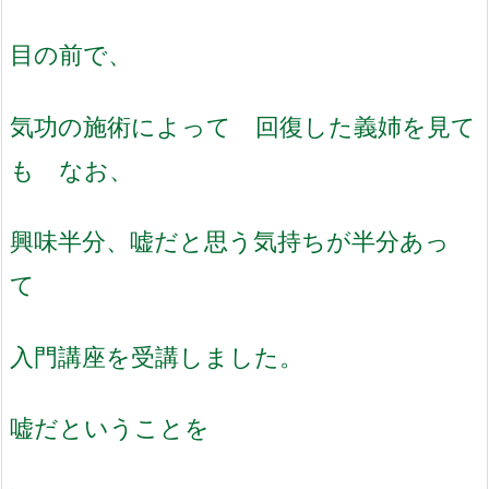
目の前で、
気功の施術によって 回復した義姉を見て
も なお、
興味半分、嘘だと思う気持ちが半分あっ
て
入門講座を受講しました。
嘘だということを