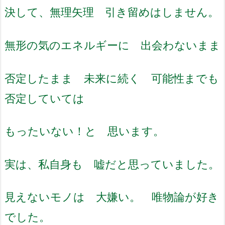
決して、無理矢理 引き留めはしません。
無形の気のエネルギーに 出会わないまま
否定したまま 未来に続く 可能性までも
否定していては
もったいない！と 思います。
実は、私自身も 嘘だと思っていました。
見えないモノは 大嫌い。 唯物論が好き
でした。