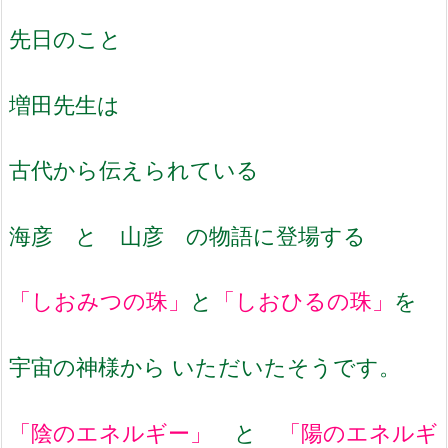
先日のこと
増田先生は
古代から伝えられている
海彦 と 山彦 の物語に登場する
「しおみつの珠」
と
「しおひるの珠」
を
宇宙の神様から いただいたそうです。
「陰のエネルギー」
と
「陽のエネルギ