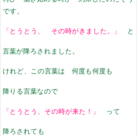
です。
「とうとう、 その時がきました。」
と
言葉が降ろされました。
けれど、この言葉は 何度も何度も
降りる言葉なので
「とうとう、その時が来た！」
って
降ろされても