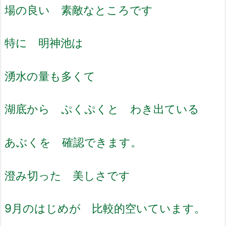
場の良い 素敵なところです
特に 明神池は
湧水の量も多くて
湖底から ぷくぷくと わき出ている
あぶくを 確認できます。
澄み切った 美しさです
9月のはじめが 比較的空いています。