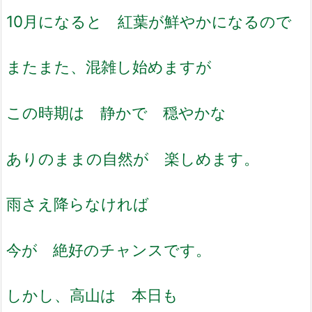
10月になると 紅葉が鮮やかになるので
またまた、混雑し始めますが
この時期は 静かで 穏やかな
ありのままの自然が 楽しめます。
雨さえ降らなければ
今が 絶好のチャンスです。
しかし、高山は 本日も