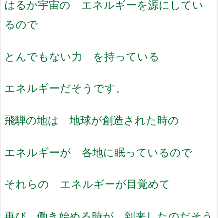
はるか宇宙の エネルギーを源にしてい
るので
とんでもない力 を持っている
エネルギーだそうです。
飛騨の地は 地球が創造された時の
エネルギーが 各地に眠っているので
それらの エネルギーが目覚めて
再び 働き始める時が 到来したのだそう