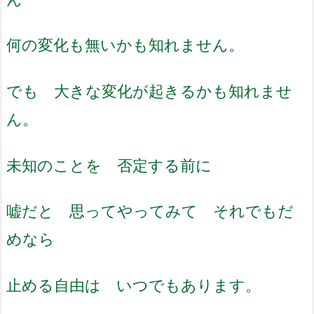
何の変化も無いかも知れません。
でも 大きな変化が起きるかも知れませ
ん。
未知のことを 否定する前に
嘘だと 思ってやってみて それでもだ
めなら
止める自由は いつでもあります。