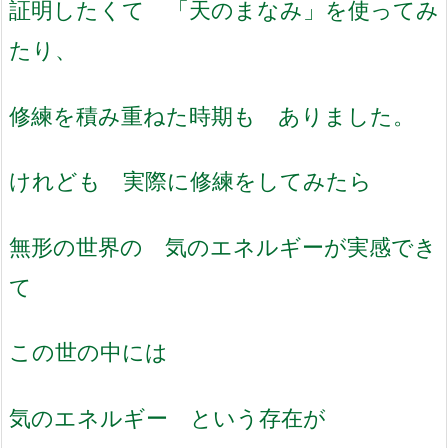
証明したくて 「天のまなみ」を使ってみ
たり、
修練を積み重ねた時期も ありました。
けれども 実際に修練をしてみたら
無形の世界の 気のエネルギーが実感でき
て
この世の中には
気のエネルギー という存在が