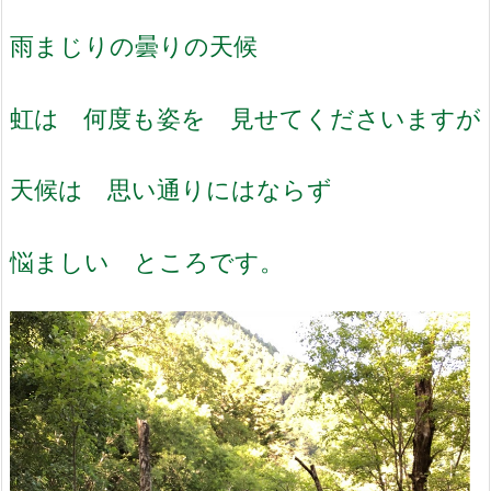
雨まじりの曇りの天候
虹は 何度も姿を 見せてくださいますが
天候は 思い通りにはならず
悩ましい ところです。