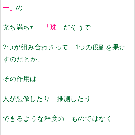
ー」
の
充ち満ちた
「珠」
だそうで
2つが組み合わさって 1つの役割を果た
すのだとか。
その作用は
人が想像したり 推測したり
できるような程度の ものではなく