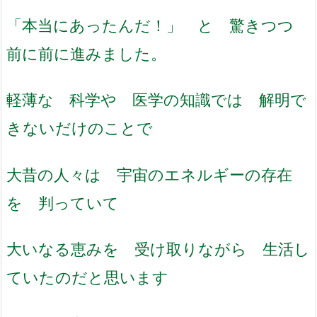
「本当にあったんだ！」 と 驚きつつ
前に前に進みました。
軽薄な 科学や 医学の知識では 解明で
きないだけのことで
大昔の人々は 宇宙のエネルギーの存在
を 判っていて
大いなる恵みを 受け取りながら 生活し
ていたのだと思います