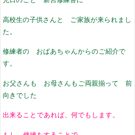
高校生の子供さんと ご家族が来られまし
た。
修練者の おばあちゃんからのご紹介で
す。
お父さんも お母さんもご両親揃って 前
向きでした
出来ることであれば、何でもします。
もし、修練をすることで