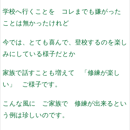
学校へ行くことを コレまでも嫌がった
ことは無かったけれど
今では、とても喜んで、登校するのを楽し
みにしている様子だとか
家族で話すことも増えて 「修練が楽し
い」 ご様子です。
こんな風に ご家族で 修練が出来るとい
う例は珍しいのです。