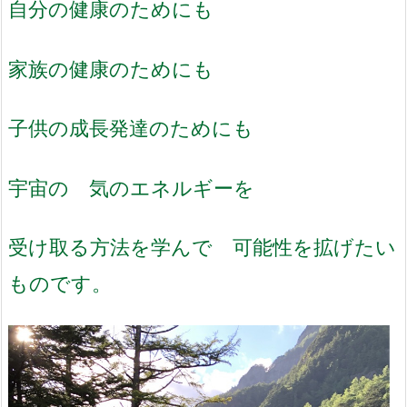
自分の健康のためにも
家族の健康のためにも
子供の成長発達のためにも
宇宙の 気のエネルギーを
受け取る方法を学んで 可能性を拡げたい
ものです。