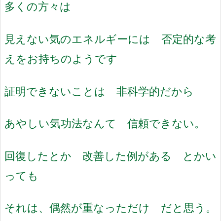
多くの方々は
見えない気のエネルギーには 否定的な考
えをお持ちのようです
証明できないことは 非科学的だから
あやしい気功法なんて 信頼できない。
回復したとか 改善した例がある とかい
っても
それは、偶然が重なっただけ だと思う。