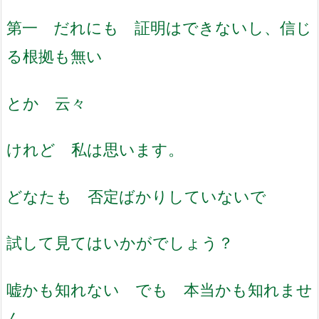
第一 だれにも 証明はできないし、信じ
る根拠も無い
とか 云々
けれど 私は思います。
どなたも 否定ばかりしていないで
試して見てはいかがでしょう？
嘘かも知れない でも 本当かも知れませ
ん