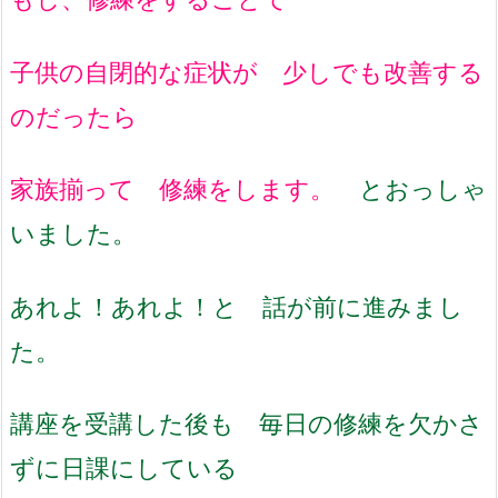
子供の自閉的な症状が 少しでも改善する
のだったら
家族揃って 修練をします。
とおっしゃ
いました。
あれよ！あれよ！と 話が前に進みまし
た。
講座を受講した後も 毎日の修練を欠かさ
ずに日課にしている