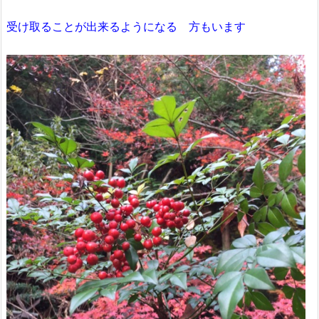
受け取ることが出来るようになる 方もいます