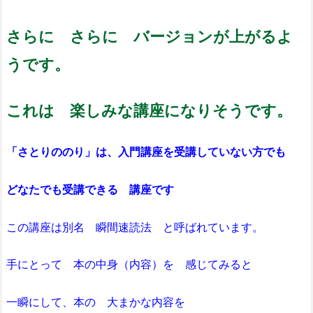
さらに さらに バージョンが上がるよ
うです。
これは 楽しみな講座になりそうです。
「さとりののり」は、入門講座を受講していない方でも
どなたでも受講できる 講座です
この講座は別名 瞬間速読法 と呼ばれています。
手にとって 本の中身（内容）を 感じてみると
一瞬にして、本の 大まかな内容を