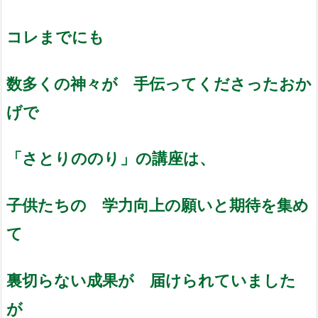
コレまでにも
数多くの神々が 手伝ってくださったおか
げで
「さとりののり」の講座は、
子供たちの 学力向上の願いと期待を集め
て
裏切らない成果が 届けられていました
が