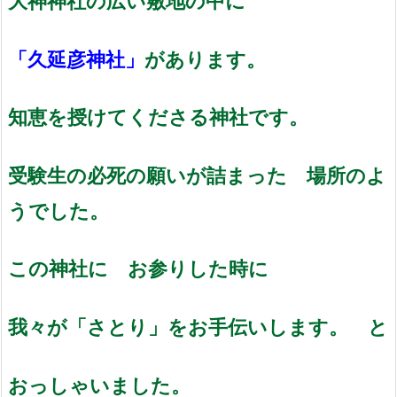
大神神社の広い敷地の中に
「久延彦神社」
があります。
知恵を授けてくださる神社です。
受験生の必死の願いが詰まった 場所のよ
うでした。
この神社に お参りした時に
我々が「さとり」をお手伝いします。 と
おっしゃいました。