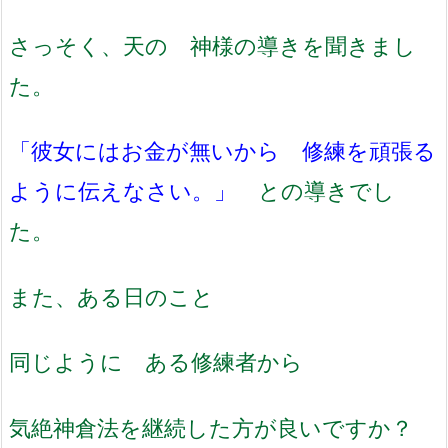
さっそく、天の 神様の導きを聞きまし
た。
「彼女にはお金が無いから 修練を頑張る
ように伝えなさい。」
との導きでし
た。
また、ある日のこと
同じように ある修練者から
気絶神倉法を継続した方が良いですか？