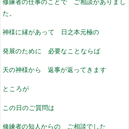
修練者の仕事のことで ご相談がありまし
た。
神様に縁があって 日之本元極の
発展のために 必要なことならば
天の神様から 返事が返ってきます
ところが
この日のご質問は
修練者の知人からの ご相談でした