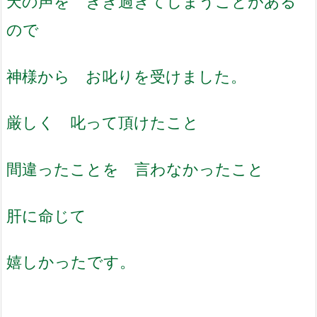
天の声を きき過ぎてしまうことがある
ので
神様から お叱りを受けました。
厳しく 叱って頂けたこと
間違ったことを 言わなかったこと
肝に命じて
嬉しかったです。