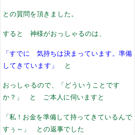
との質問を頂きました。
すると 神様がおっしゃるのは、
「すでに 気持ちは決まっています。準備
してきています」
と
おっしゃるので、「どういうことです
か？」 と ご本人に伺いますと
「私！お金を準備して持ってきているんで
すぅ～」 との返事でした