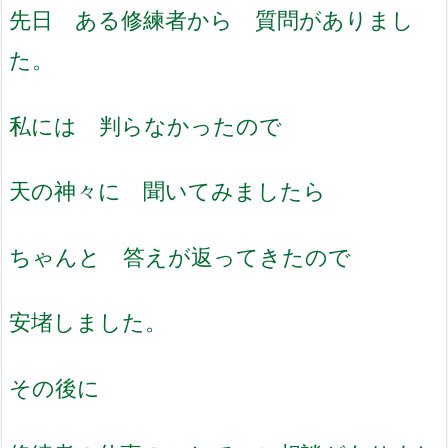
先日 ある修練者から 質問がありまし
た。
私には 判らなかったので
天の神々に 聞いてみましたら
ちゃんと 答えが返ってきたので
安堵しました。
その後に