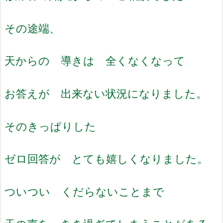
その途端、
天からの 導きは 全くなくなって
お答えが 出来ない状況になりました。
そのきっぱりした
ゼロ回答が とても嬉しくなりました。
ついつい くだらないことまで