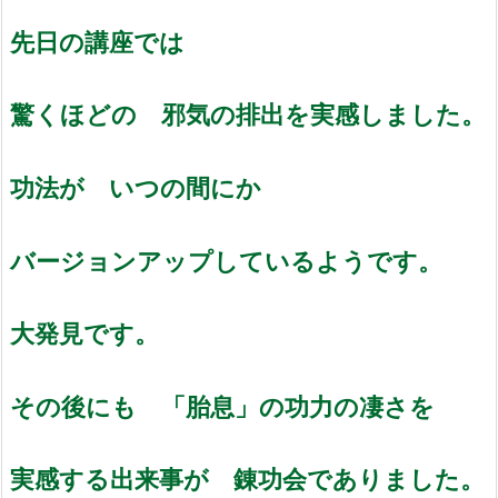
先日の講座では
驚くほどの 邪気の排出を実感しました。
功法が いつの間にか
バージョンアップしているようです。
大発見です。
その後にも 「胎息」の功力の凄さを
実感する出来事が 錬功会でありました。