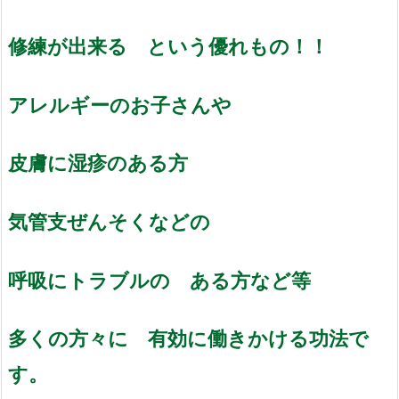
修練が出来る という優れもの！！
アレルギーのお子さんや
皮膚に湿疹のある方
気管支ぜんそくなどの
呼吸にトラブルの ある方など等
多くの方々に 有効に働きかける功法で
す。