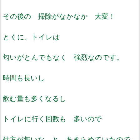
その後の 掃除がなかなか 大変！
とくに、トイレは
匂いがとんでもなく 強烈なのです。
時間も長いし
飲む量も多くなるし
トイレに行く回数も 多いので
仕方が無いな と あきらめていたので