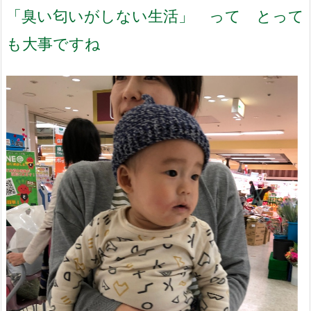
「臭い匂いがしない生活」 って とって
も大事ですね