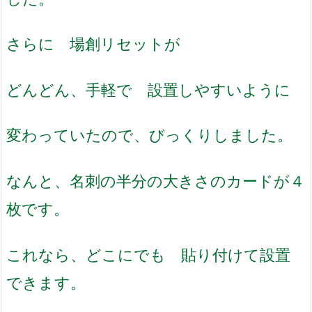
さらに 場創リセットが
どんどん、手軽で 設置しやすいように
変わっていたので、びっくりしました。
なんと、名刺の半分の大きさのカードが４
枚です。
これなら、どこにでも 貼り付けて設置
できます。