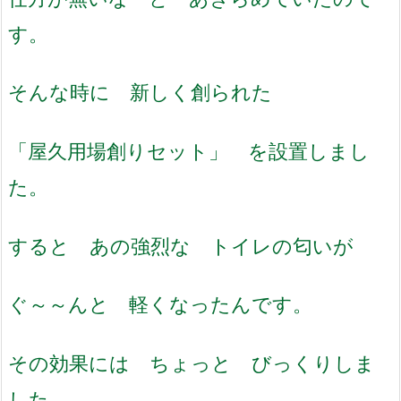
す。
そんな時に 新しく創られた
「屋久用場創りセット」 を設置しまし
た。
すると あの強烈な トイレの匂いが
ぐ～～んと 軽くなったんです。
その効果には ちょっと びっくりしま
した。