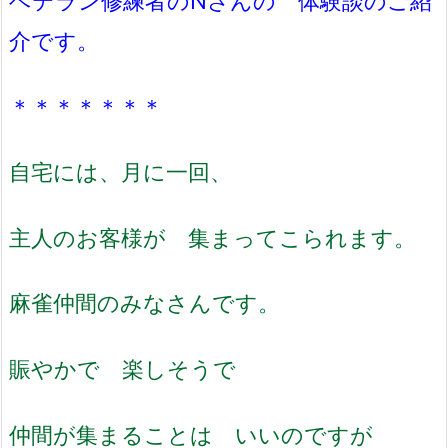
ベテラン修練者のNさんの 体験談のご紹
介です。
＊＊＊＊＊＊＊
自宅には、月に一回、
主人のお客様が 集まってこられます。
麻雀仲間のみなさんです。
賑やかで 楽しそうで
仲間が集まることは いいのですが