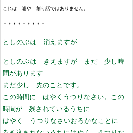
これは 嘘や 創り話ではありません。
＊＊＊＊＊＊＊＊＊
としのぶは 消えますが
としのぶは きえますが
まだ 少し時
間があります
まだ少し 先のことです。
この時間に はやくうつりなさい。
この
時間が 残されているうちに
はやく うつりなさい
おろかなことに
巻き込まれないうちに
はやく うつりな