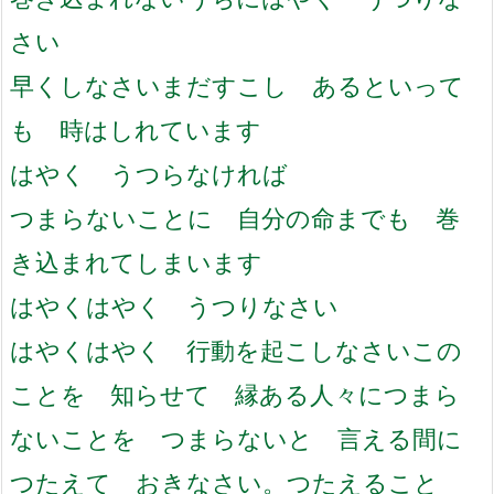
さい
早くしなさい
まだすこし あるといって
も 時はしれています
はやく うつらなければ
つまらないことに 自分の命までも 巻
き込まれてしまいます
はやくはやく うつりなさい
はやくはやく 行動を起こしなさい
この
ことを 知らせて 縁ある人々に
つまら
ないことを つまらないと 言える間に
つたえて おきなさい。
つたえること