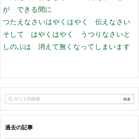
が できる間に
つたえなさい
はやくはやく 伝えなさい
そして はやくはやく うつりなさい
と
しのぶは 消えて無くなってしまいます
過去の記事