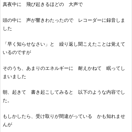
真夜中に 飛び起きるほどの 大声で
頭の中に 声が響きわたったので レコーダーに録音しま
した
「早く知らせなさい」と 繰り返し聞こえたことは覚えて
いるのですが
そのうち、あまりのエネルギーに 耐えかねて 眠ってし
まいました
朝、起きて 書き起こしてみると 以下のような内容でし
た。
もしかしたら、受け取りが間違がっている かも知れませ
んが