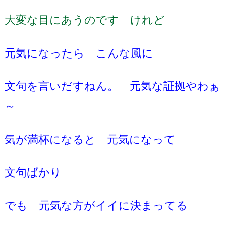
大変な目にあうのです けれど
元気になったら こんな風に
文句を言いだすねん。 元気な証拠やわぁ
～
気が満杯になると 元気になって
文句ばかり
でも 元気な方がイイに決まってる