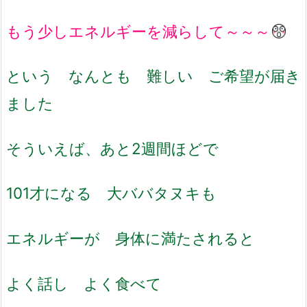
もう少しエネルギーを減らして～～～
という なんとも 難しい ご希望が届き
ました
そういえば、あと2週間ほどで
101才になる 大ババタヌキも
エネルギーが 身体に満たされると
よく話し よく食べて