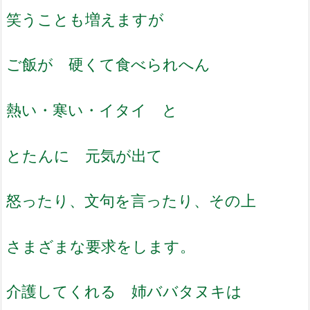
笑うことも増えますが
ご飯が 硬くて食べられへん
熱い・寒い・イタイ と
とたんに 元気が出て
怒ったり、文句を言ったり、その上
さまざまな要求をします。
介護してくれる 姉ババタヌキは