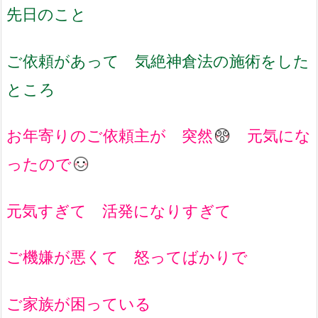
先日のこと
ご依頼があって 気絶神倉法の施術をした
ところ
お年寄りのご依頼主が 突然
元気にな
ったので
元気すぎて 活発になりすぎて
ご機嫌が悪くて 怒ってばかりで
ご家族が困っている