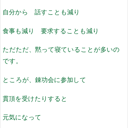
自分から 話すことも減り
食事も減り 要求することも減り
ただただ、黙って寝ていることが多いの
です。
ところが、錬功会に参加して
貫頂を受けたりすると
元気になって