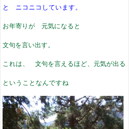
と ニコニコしています。
お年寄りが 元気になると
文句を言い出す。
これは、 文句を言えるほど、元気が出る
ということなんですね