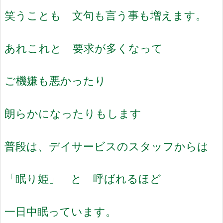
笑うことも 文句も言う事も増えます。
あれこれと 要求が多くなって
ご機嫌も悪かったり
朗らかになったりもします
普段は、デイサービスのスタッフからは
「眠り姫」 と 呼ばれるほど
一日中眠っています。