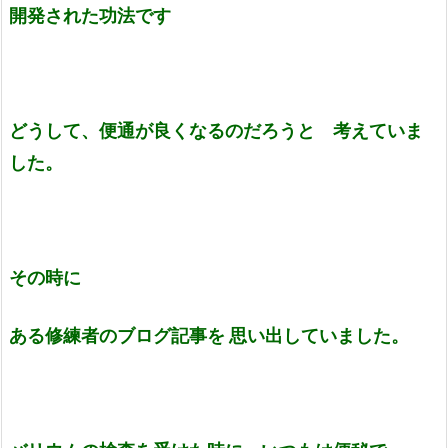
開発された功法です
どうして、便通が良くなるのだろうと 考えていま
した。
その時に
ある修練者のブログ記事を 思い出していました。