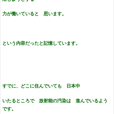
力が働いていると 思います。
という内容だったと記憶しています。
すでに、どこに住んでいても 日本中
いたるところで 放射能の汚染は 進んでいるよう
です。