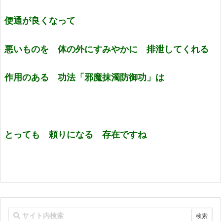
便通が良くなって
悪いものを 体の外にすみやかに 排泄してくれる
作用のある 功法「邪魔抹濁防御功」は
とっても 頼りになる 存在ですね