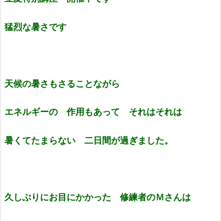
猛烈な暑さです
天候の暑さもさることながら
エネルギーの 作用もあって それはそれは
暑くてたまらない 二日間が過ぎました。
久しぶりにお目にかかった 修練者のＭさんは