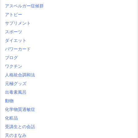
アスペルガー症候群
アトピー
サプリメント
スポーツ
ダイエット
パワーカード
ブログ
ワクチン
人格統合調和法
元極グッズ
出毒素風呂
動物
化学物質過敏症
化粧品
受講生との会話
天のまなみ