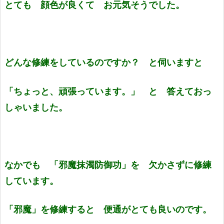
とても 顔色が良くて お元気そうでした。
どんな修練をしているのですか？ と伺いますと
「ちょっと、頑張っています。」 と 答えておっ
しゃいました。
なかでも 「邪魔抹濁防御功」を 欠かさずに修練
しています。
「邪魔」を修練すると 便通がとても良いのです。