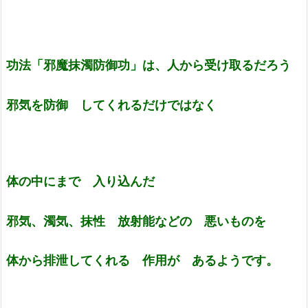
功法「邪魔抹濁防御功」は、人から受け取るだろう
邪気を防御 してくれるだけではなく
体の中にまで 入り込んだ
邪気、濁気、抹性
放射能などの 悪いものを
体から排泄してくれる
作用が あるようです。