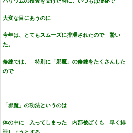
バリウムの検査を受けた時に、いつもは便秘で
大変な目にあうのに
今年は、とてもスムーズに排泄されたので 驚い
た。
修練では、 特別に「邪魔」の修練をたくさんした
ので
「邪魔」の功法というのは
体の中に 入ってしまった 内部被ばくも 早く排
泄しようとする