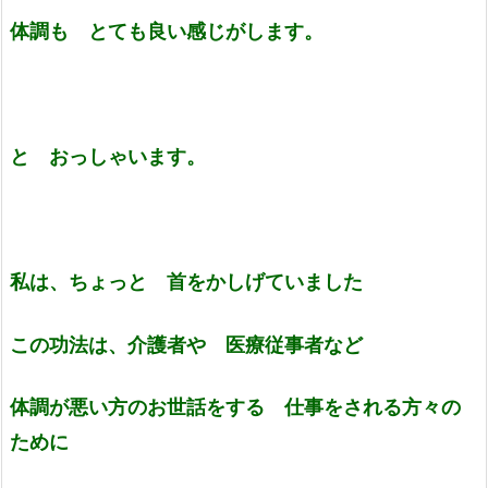
体調も とても良い感じがします。
と おっしゃいます。
私は、ちょっと 首をかしげていました
この功法は、介護者や 医療従事者など
体調が悪い方のお世話をする 仕事をされる方々の
ために