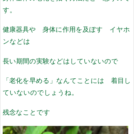
す。
健康器具や 身体に作用を及ぼす イヤホ
ンなどは
長い期間の実験などはしていないので
「老化を早める」なんてことには 着目し
ていないのでしょうね。
残念なことです