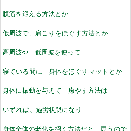
腹筋を鍛える方法とか
低周波で、肩こりをほぐす方法とか
高周波や 低周波を使って
寝ている間に 身体をほぐすマットとか
身体に振動を与えて 癒やす方法は
いずれは、過労状態になり
身体全体の老化を招く方法だと 思うので