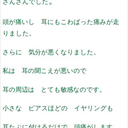
。
さんざんでした
頭が痛いし 耳にもこわばった痛みが走
りました。
さらに 気分が悪くなりました。
私は 耳の聞こえが悪いので
耳の周辺は とても敏感なのです。
小さな ピアスほどの イヤリングも
耳たぶに付けるだけで 頭痛がします。