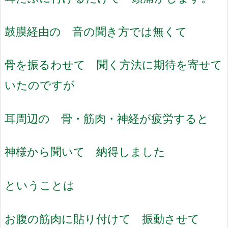
鼓膜経由の 音の聞き方では無くて
骨を振るわせて 聞く方法に期待を寄せて
いたのですが
耳周辺の 骨・筋肉・神経が疲労すると
神様から聞いて 納得しました
ということは
お腹の筋肉に貼り付けて 振動させて