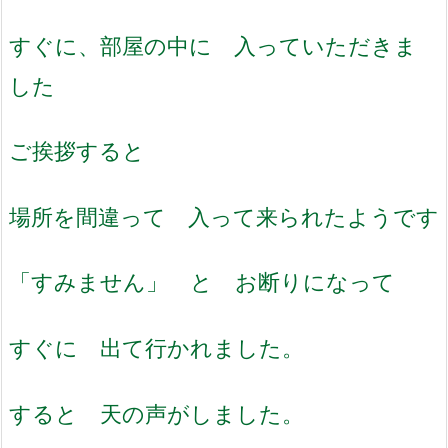
すぐに、部屋の中に 入っていただきま
した
ご挨拶すると
場所を間違って 入って来られたようです
「すみません」 と お断りになって
すぐに 出て行かれました。
すると 天の声がしました。