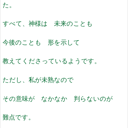
た。
すべて、神様は 未来のことも
今後のことも 形を示して
教えてくださっているようです。
ただし、私が未熟なので
その意味が なかなか 判らないのが
難点です。