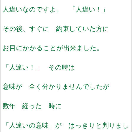
人違いなのですよ。 「人違い！」
その後、すぐに 約束していた方に
お目にかかることが出来ました。
「人違い！」 その時は
意味が 全く分かりませんでしたが
数年 経った 時に
「人違いの意味」が はっきりと判りまし