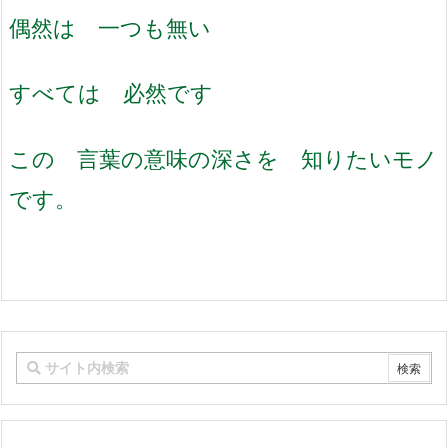
偶然は 一つも無い
すべては 必然です
この 言葉の意味の深さを 知りたいモノ
です。