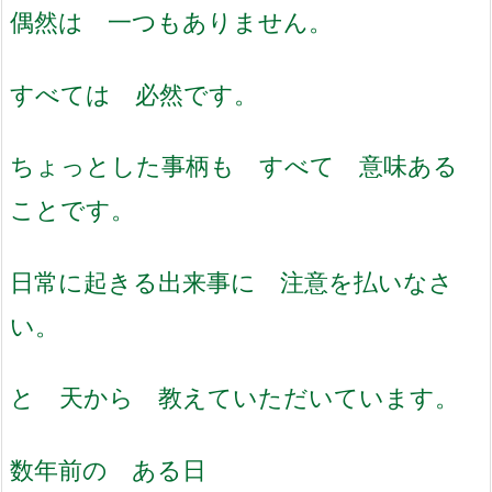
偶然は 一つもありません。
すべては 必然です。
ちょっとした事柄も すべて 意味ある
ことです。
日常に起きる出来事に 注意を払いなさ
い。
と 天から 教えていただいています。
数年前の ある日