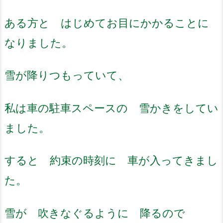
ある方と はじめてお目にかかることに
なりました。
雪が降りつもっていて、
私は車の駐車スペースの 雪かきをしてい
ました。
すると 約束の時刻に 車が入ってきまし
た。
雪が 吹きなぐるように 降るので