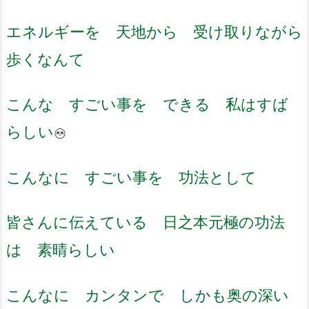
エネルギーを 天地から
受け取りながら
歩くなんて
こんな すごい事を できる 私はすば
らしい
こんなに すごい事を 功法として
皆さんに伝えている 日之本元極の功法
は 素晴らしい
こんなに カンタンで しかも奥の深い