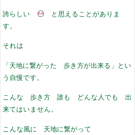
誇らしい
と思えることがありま
す。
それは
「天地に繋がった 歩き方が出来る」とい
う自慢です。
こんな 歩き方 誰も どんな人でも 出
来てはいません。
こんな風に 天地に繋がって