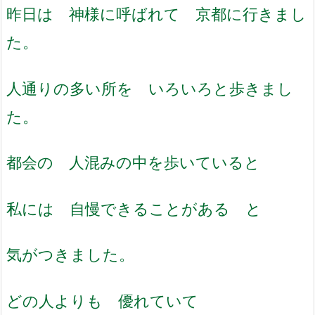
昨日は 神様に呼ばれて 京都に行きまし
た。
人通りの多い所を いろいろと歩きまし
た。
都会の 人混みの中を歩いていると
私には 自慢できることがある と
気がつきました。
どの人よりも 優れていて