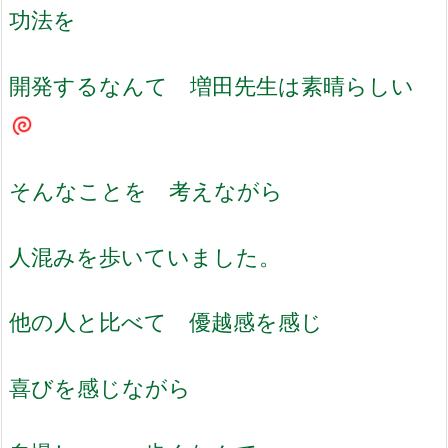
功法を
開発するなんて 増田先生は素晴らしい
そんなことを 考えながら
人混みを歩いていました。
他の人と比べて 優越感を感じ
喜びを感じながら