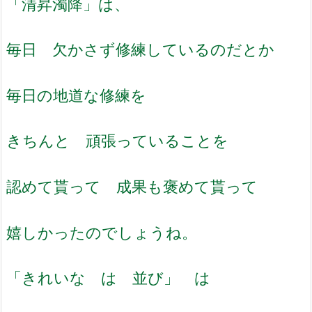
「清昇濁降」は、
毎日 欠かさず修練しているのだとか
毎日の地道な修練を
きちんと 頑張っていることを
認めて貰って 成果も褒めて貰って
嬉しかったのでしょうね。
「きれいな は 並び」 は