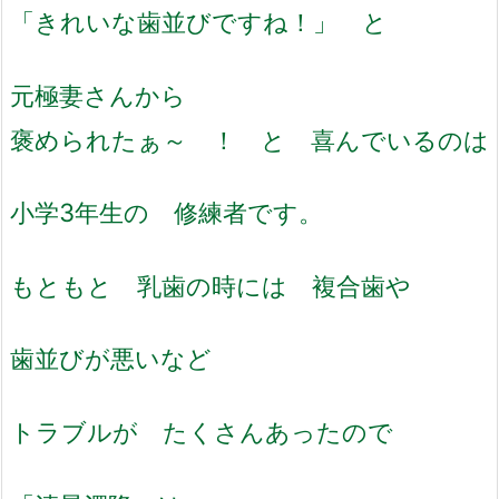
「きれいな歯並びですね！」 と
元極妻さんから
褒められたぁ～ ！ と 喜んでいるのは
小学3年生の 修練者です。
もともと 乳歯の時には 複合歯や
歯並びが悪いなど
トラブルが たくさんあったので