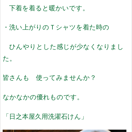
下着を着ると暖かいです。
・洗い上がりのＴシャツを着た時の
ひんやりとした感じが少なくなりまし
た。
皆さんも 使ってみませんか？
なかなかの優れものです。
「日之本屋久用洗濯石けん」