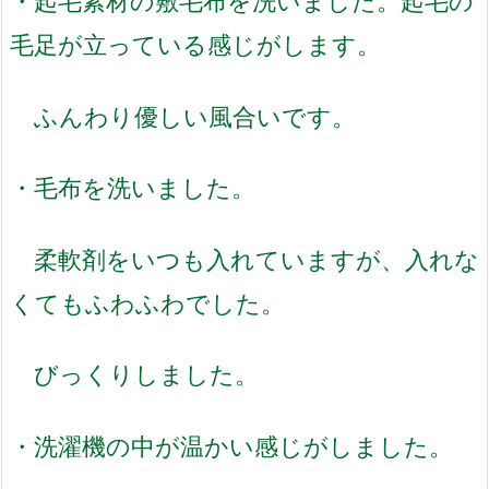
・起毛素材の敷毛布を洗いました。起毛の
毛足が立っている感じがします。
ふんわり優しい風合いです。
・毛布を洗いました。
柔軟剤をいつも入れていますが、入れな
くてもふわふわでした。
びっくりしました。
・洗濯機の中が温かい感じがしました。