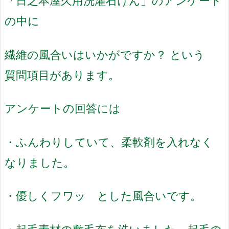
「日之本屋久用洗濯石けん」のアンケート
の中に
繊維の風合いはいかがですか？ という
質問項目があります。
アンケートの回答には
・ふんわりしていて、柔軟剤を入れなく
なりました。
・優しくフワッ とした風合いです。