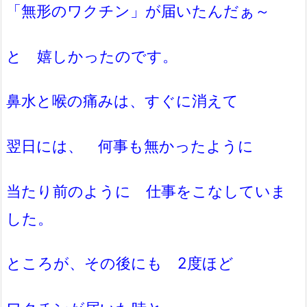
「無形のワクチン」が届いたんだぁ～
と 嬉しかったのです。
鼻水と喉の痛みは、すぐに消えて
翌日には、 何事も無かったように
当たり前のように 仕事をこなしていま
した。
ところが、その後にも 2度ほど