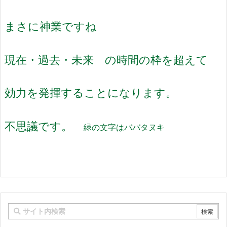
まさに神業ですね
現在・過去・未来 の時間の枠を超えて
効力を発揮することになります。
不思議です。
緑の文字はババタヌキ