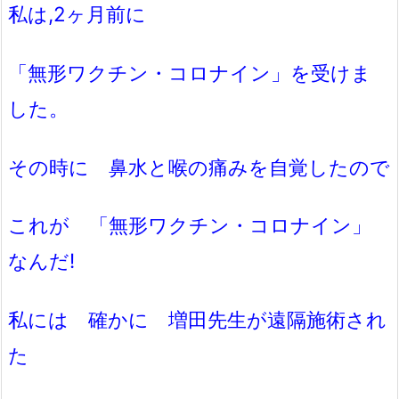
私は,2ヶ月前に
「無形ワクチン・コロナイン」を受けま
した。
その時に 鼻水と喉の痛みを自覚したので
これが 「無形ワクチン・コロナイン」
なんだ!
私には 確かに 増田先生が遠隔施術され
た