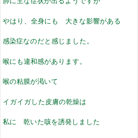
肺に主な症状が出るようですが
やはり、全身にも 大きな影響がある
感染症なのだと感じました。
喉にも違和感があります。
喉の粘膜が渇いて
イガイガした皮膚の乾燥は
私に 乾いた咳を誘発しました