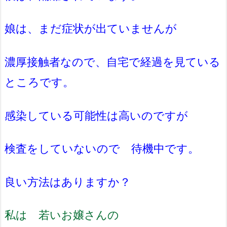
娘は、まだ症状が出ていませんが
濃厚接触者なので、自宅で経過を見ている
ところです。
感染している可能性は高いのですが
検査をしていないので 待機中です。
良い方法はありますか？
私は 若いお嬢さんの