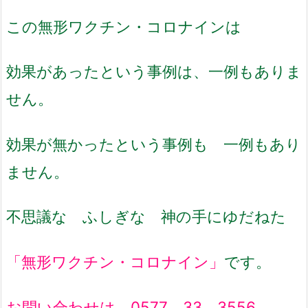
この無形ワクチン・コロナインは
効果があったという事例は、一例もありま
せん。
効果が無かったという事例も 一例もあり
ません。
不思議な ふしぎな 神の手にゆだねた
「無形ワクチン・コロナイン」
です。
お問い合わせは 0577 33 3556