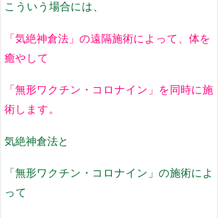
こういう場合には、
「気絶神倉法」の遠隔施術によって、体を
癒やして
「無形ワクチン・コロナイン」を同時に施
術します。
気絶神倉法と
「無形ワクチン・コロナイン」の施術によ
って