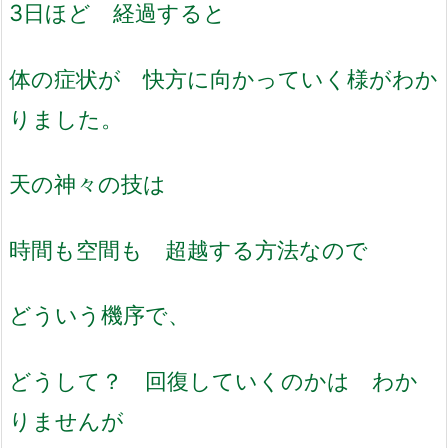
3日ほど 経過すると
体の症状が 快方に向かっていく様がわか
りました。
天の神々の技は
時間も空間も 超越する方法なので
どういう機序で、
どうして？ 回復していくのかは わか
りませんが