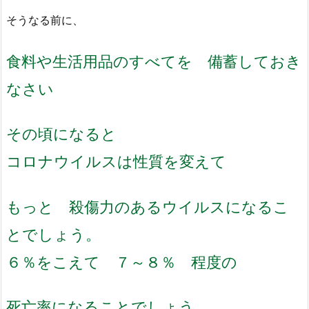
そうなる前に、
食料や生活用品のすべてを 備蓄しておき
なさい
その頃になると
コロナウイルスは性質を変えて
もっと 殺傷力のあるウイルスになるこ
とでしょう。
６％をこえて ７～８％ 程度の
死亡率になることでしょう。