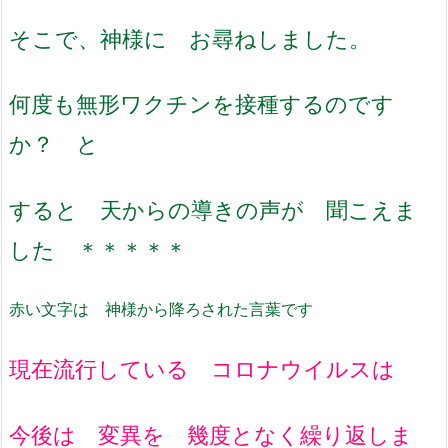
そこで、神様に お尋ねしました。
何度も無形ワクチンを接種するのです
か？ と
すると 天からの導きの声が 聞こえま
した ＊＊＊＊＊
赤い文字
は 神様から降ろされた言葉です
現在流行している コロナウイルスは
今後は 変異を 幾度となく繰り返しま