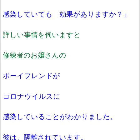
感染していても 効果がありますか？」
詳しい事情を伺いますと
修練者のお嬢さんの
ボーイフレンドが
コロナウイルスに
感染していることがわかりました。
彼は、隔離されています。