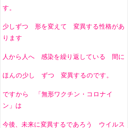
す。
少しずつ 形を変えて 変異する性格があ
ります
人から人へ 感染を繰り返している 間に
ほんの少し ずつ 変異するのです。
ですから 「無形ワクチン・コロナイ
ン」は
今後、未来に変異するであろう ウイルス