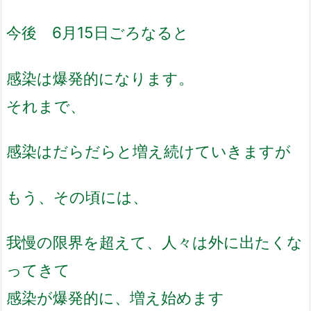
今後 6月15日ごろなると
感染は爆発的になります。
それまで、
感染はだらだらと増え続けていきますが
もう、その頃には、
我慢の限界を超えて、人々は外に出たくな
ってきて
感染が爆発的に、増え始めます