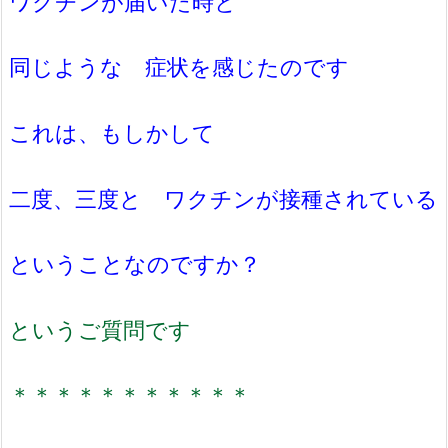
ワクチンが届いた時と
同じような 症状を感じたのです
これは、もしかして
二度、三度と ワクチンが接種されている
ということなのですか？
というご質問です
＊＊＊＊＊＊＊＊＊＊＊