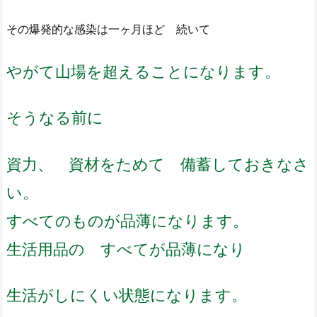
その爆発的な感染は一ヶ月ほど 続いて
やがて山場を超えることになります。
そうなる前に
資力、 資材をためて 備蓄しておきなさ
い。
すべてのものが品薄になります。
生活用品の すべてが品薄になり
生活がしにくい状態になります。