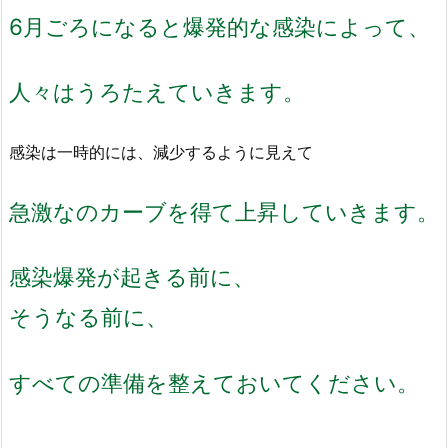
6月ごろになると爆発的な感染によって、
人々はうろたえていきます。
感染は一時的には、減少するように見えて
急激なのカーブを得て上昇していきます。
感染爆発が起きる前に、
そうなる前に、
すべての準備を整えておいてください。