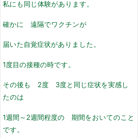
私にも同じ体験があります。
確かに 遠隔でワクチンが
届いた自覚症状がありました。
1度目の接種の時です。
その後も 2度 3度と同じ症状を実感し
たのは
1週間～2週間程度の 期間をおいてのこと
です。