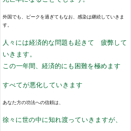
外国でも、ピークを過ぎてもなお、感染は継続していきま
す。
人々には経済的な問題も起きて 疲弊して
いきます。
この一年間、経済的にも困難を極めます
すべてが悪化していきます
あなた方の功法への信頼は、
徐々に世の中に知れ渡っていきますが、