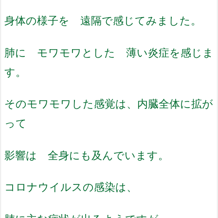
身体の様子を 遠隔で感じてみました。
肺に モワモワとした 薄い炎症を感じま
す。
そのモワモワした感覚は、内臓全体に拡が
って
影響は 全身にも及んでいます。
コロナウイルスの感染は、