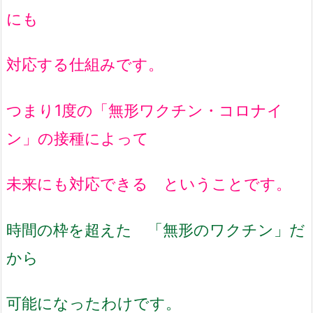
にも
対応する仕組みです。
つまり1度の「無形ワクチン・コロナイ
ン」の接種によって
未来にも対応できる ということです。
時間の枠を超えた 「無形のワクチン」だ
から
可能になったわけです。