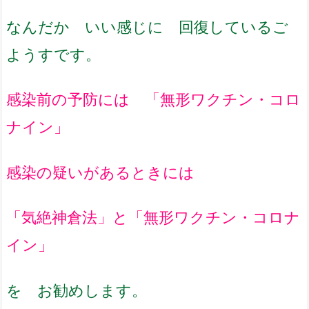
なんだか いい感じに 回復しているご
ようすです。
感染前の予防には 「無形ワクチン・コロ
ナイン」
感染の疑いがあるときには
「気絶神倉法」と「無形ワクチン・コロナ
イン」
を お勧めします。