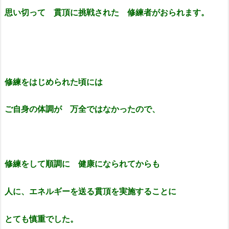
思い切って 貫頂に挑戦された 修練者がおられます。
修練をはじめられた頃には
ご自身の体調が 万全ではなかったので、
修練をして順調に 健康になられてからも
人に、エネルギーを送る貫頂を実施することに
とても慎重でした。