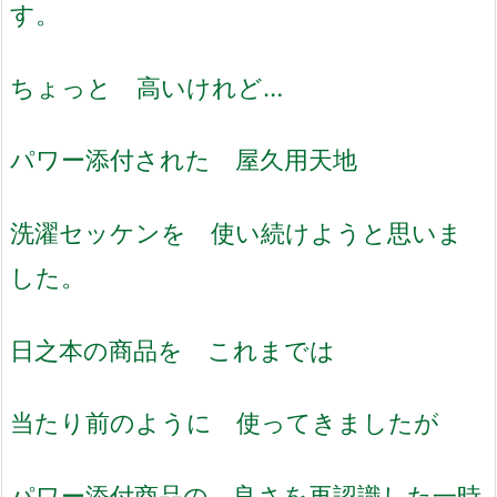
す。
ちょっと 高いけれど…
パワー添付された 屋久用天地
洗濯セッケンを 使い続けようと思いま
した。
日之本の商品を これまでは
当たり前のように 使ってきましたが
パワー添付商品の 良さを再認識した一時