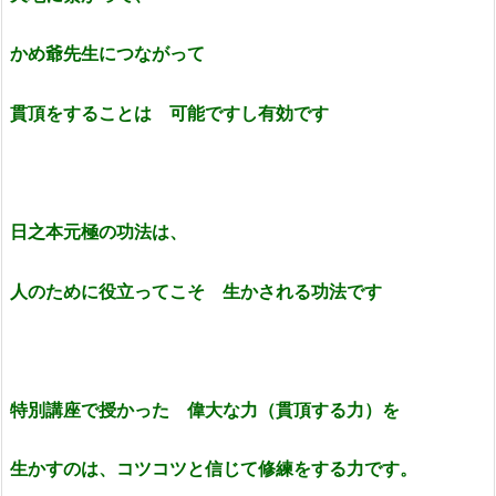
かめ爺先生につながって
貫頂をすることは
可能ですし
有効です
日之本元極の功法は、
人のために役立ってこそ 生かされる功法です
特別講座で授かった 偉大な力（貫頂する力）を
生かすのは、コツコツと信じて修練をする力です。