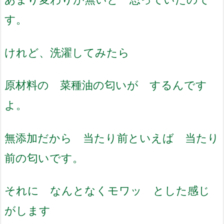
す。
けれど、洗濯してみたら
原材料の 菜種油の匂いが するんです
よ。
無添加だから 当たり前といえば 当たり
前の匂いです。
それに なんとなくモワッ とした感じ
がします