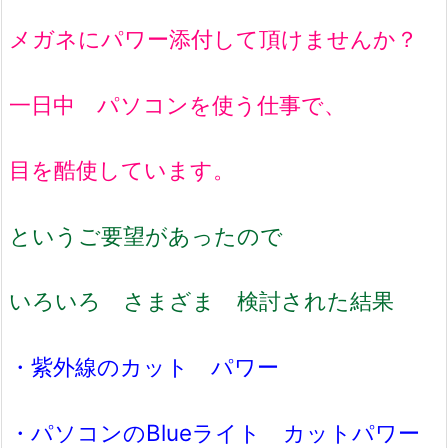
メガネにパワー添付して頂けませんか？
一日中 パソコンを使う仕事で、
目を酷使しています。
というご要望があったので
いろいろ さまざま 検討された結果
・紫外線のカット パワー
・パソコンのBlueライト カットパワー