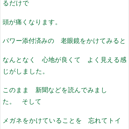
るだけで
頭が痛くなります。
パワー添付済みの 老眼鏡をかけてみると
なんとなく 心地が良くて よく見える感
じがしました。
このまま 新聞などを読んでみまし
た。 そして
メガネをかけていることを 忘れてトイ