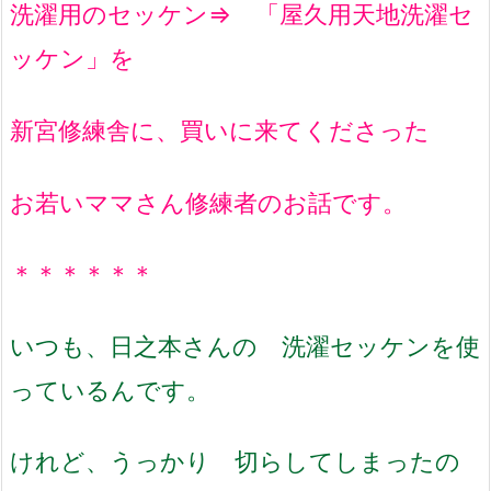
洗濯用のセッケン⇒ 「屋久用天地洗濯セ
ッケン」を
新宮修練舎に、買いに来てくださった
お若いママさん修練者のお話です。
＊＊＊＊＊＊
いつも、日之本さんの 洗濯セッケンを使
っているんです。
けれど、うっかり 切らしてしまったの