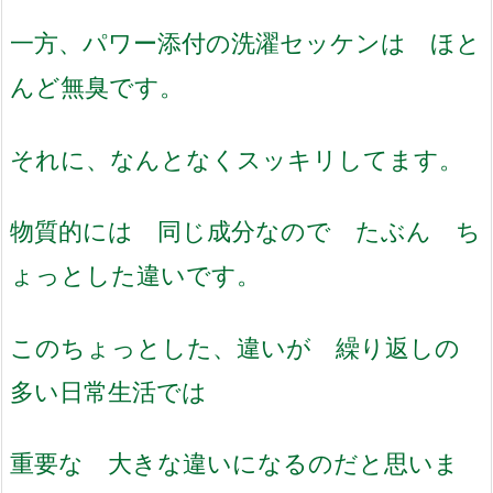
一方、パワー添付の洗濯セッケンは ほと
んど無臭です。
それに、なんとなくスッキリしてます。
物質的には 同じ成分なので たぶん ち
ょっとした違いです。
このちょっとした、違いが 繰り返しの
多い日常生活では
重要な 大きな違いになるのだと思いま