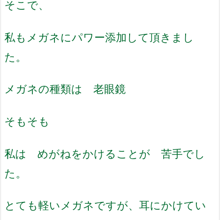
そこで、
私もメガネにパワー添加して頂きまし
た。
メガネの種類は 老眼鏡
そもそも
私は めがねをかけることが 苦手でし
た。
とても軽いメガネですが、耳にかけてい