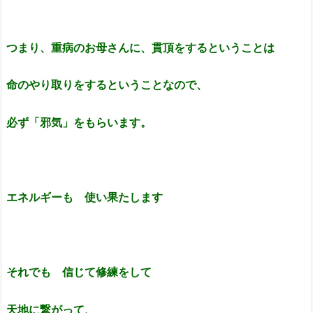
つまり、重病のお母さんに、貫頂をするということは
命のやり取りをするということなので、
必ず「邪気」をもらいます。
エネルギーも
使い果たします
それでも 信じて修練をして
天地に繋がって、