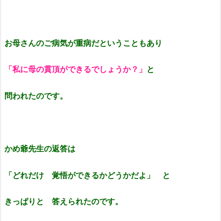
お母さんのご病気が重病だということもあり
「私に母の貫頂ができるでしょうか？」
と
問われたのです。
かめ爺先生の返答は
「どれだけ 覚悟ができるかどうかだよ」 と
きっぱりと 答えられたのです。