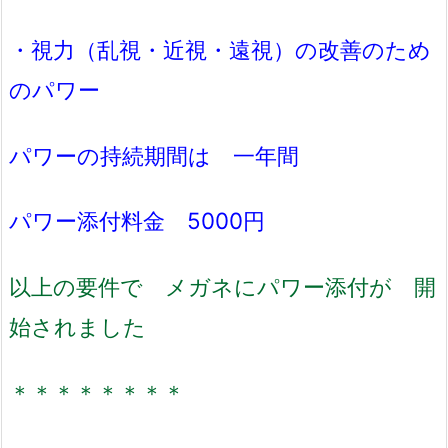
・視力（乱視・近視・遠視）の改善のため
のパワー
パワーの持続期間は 一年間
パワー添付料金 5000円
以上の要件で メガネにパワー添付が 開
始されました
＊＊＊＊＊＊＊＊