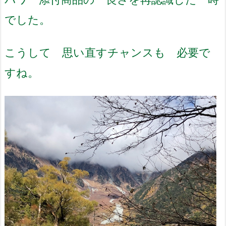
でした。
こうして 思い直すチャンスも 必要で
すね。