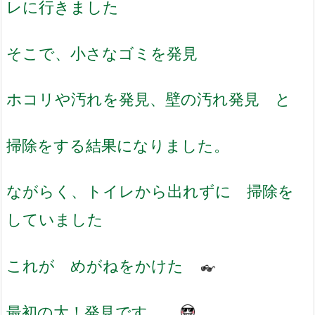
レに行きました
そこで、小さなゴミを発見
ホコリや汚れを発見、壁の汚れ発見 と
掃除をする結果になりました。
ながらく、トイレから出れずに 掃除を
していました
これが めがねをかけた
最初の大！発見です。