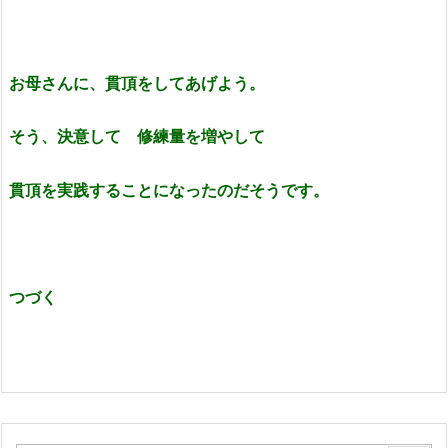
お母さんに、貫頂をしてあげよう。
そう、決意して 修練量を増やして
貫頂を実践することになったのだそうです。
つづく