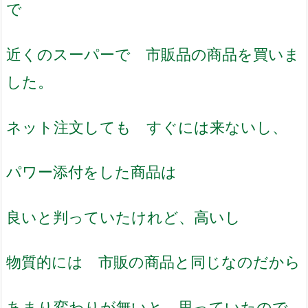
で
近くのスーパーで 市販品の商品を買いま
した。
ネット注文しても すぐには来ないし、
パワー添付をした商品は
良いと判っていたけれど、高いし
物質的には 市販の商品と同じなのだから
あまり変わりが無いと 思っていたので