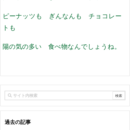
ピーナッツも ぎんなんも チョコレー
トも
陽の気の多い 食べ物なんでしょうね。
過去の記事