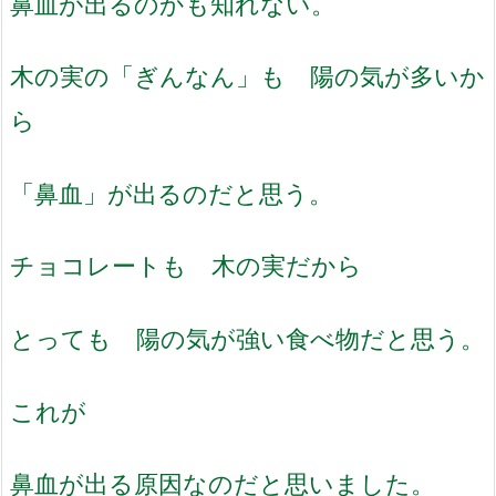
鼻血が出るのかも知れない。
木の実の「ぎんなん」も 陽の気が多いか
ら
「鼻血」が出るのだと思う。
チョコレートも 木の実だから
とっても 陽の気が強い食べ物だと思う。
これが
鼻血が出る原因なのだと思いました。