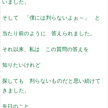
いました。
そして 「僕には判らないよぉ～」 と
当たり前のように 答えられました。
それ以来、私は この質問の答えを
知りたいけれど
探しても 判らないものだと思い続けて
きました。
先日のこと