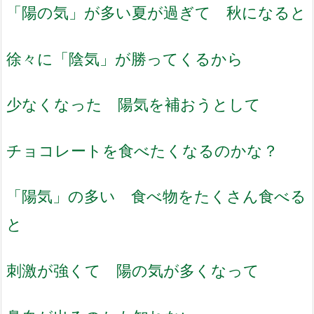
「陽の気」が多い夏が過ぎて 秋になると
徐々に「陰気」が勝ってくるから
少なくなった 陽気を補おうとして
チョコレートを食べたくなるのかな？
「陽気」の多い 食べ物をたくさん食べる
と
刺激が強くて 陽の気が多くなって