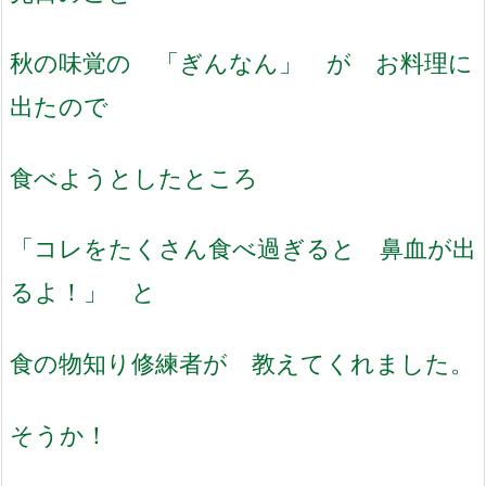
秋の味覚の 「ぎんなん」 が お料理に
出たので
食べようとしたところ
「コレをたくさん食べ過ぎると 鼻血が出
るよ！」 と
食の物知り修練者が 教えてくれました。
そうか！