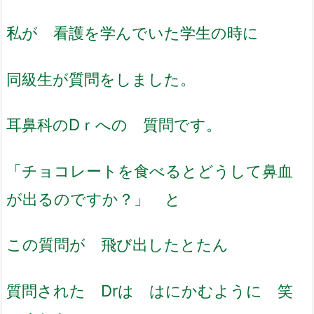
私が 看護を学んでいた学生の時に
同級生が質問をしました。
耳鼻科のDｒへの 質問です。
「チョコレートを食べるとどうして鼻血
が出るのですか？」 と
この質問が 飛び出したとたん
質問された Drは はにかむように 笑