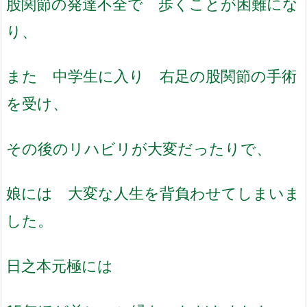
股関節の発達不全で 歩くことが困難にな
り、
また 中学生に入り 右足の股関節の手術
を受け、
その後のリハビリが大変だったりで、
娘には 大変な人生を背負わせてしまいま
した。
日之本元極には