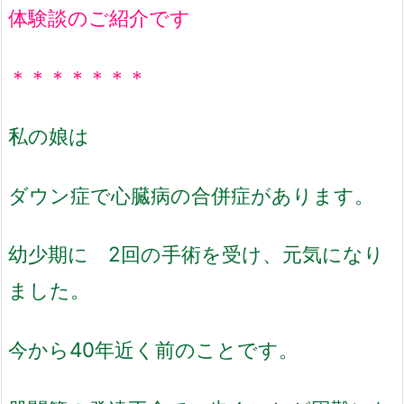
体験談のご紹介です
＊＊＊＊＊＊＊
私の娘は
ダウン症で心臓病の合併症があります。
幼少期に 2回の手術を受け、元気になり
ました。
今から40年近く前のことです。