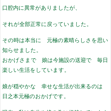
口腔内に異常がありましたが、
それが全部正常に戻っていました。
その時は本当に 元極の素晴らしさを思い
知らせました。
おかげさまで 娘は今施設の送迎で 毎日
楽しい生活をしています。
娘が穏やかな 幸せな生活が出来るのは
日之本元極のおかげです。