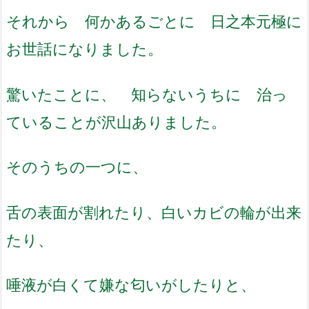
それから 何かあるごとに 日之本元極に
お世話になりました。
驚いたことに、 知らないうちに 治っ
ていることが沢山ありました。
そのうちの一つに、
舌の表面が割れたり、白いカビの輪が出来
たり、
唾液が白くて嫌な匂いがしたりと、