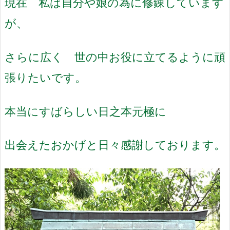
現在 私は自分や娘の為に修錬しています
が、
さらに広く 世の中お役に立てるように頑
張りたいです。
本当にすばらしい日之本元極に
出会えたおかげと日々感謝しております。