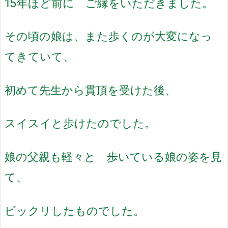
15年ほど前に ご縁をいただきました。
その頃の娘は、また歩くのが大変になっ
てきていて、
初めて先生から貫頂を受けた後、
スイスイと歩けたのでした。
娘の父親も軽々と 歩いている娘の姿を見
て、
ビックリしたものでした。