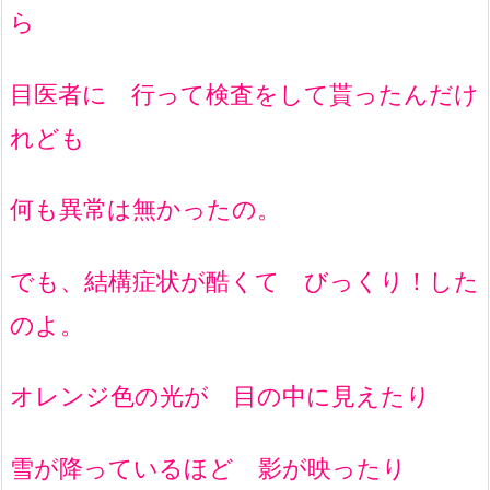
ら
目医者に 行って検査をして貰ったんだけ
れども
何も異常は無かったの。
でも、結構症状が酷くて びっくり！した
のよ。
オレンジ色の光が 目の中に見えたり
雪が降っているほど 影が映ったり