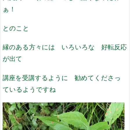
ぁ！
とのこと
縁のある方々には いろいろな 好転反応
が出て
講座を受講するように 勧めてくださっ
ているようですね