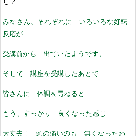
ら？
みなさん、それぞれに いろいろな好転
反応が
受講前から 出ていたようです。
そして 講座を受講したあとで
皆さんに 体調を尋ねると
もう、すっかり 良くなった感じ
大丈夫！ 頭の痛いのも 無くなったわ