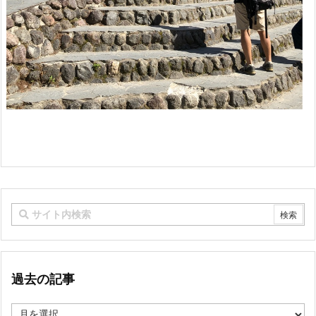
過去の記事
過