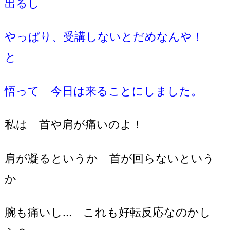
出るし
やっぱり、受講しないとだめなんや！
と
悟って 今日は来ることにしました。
私は 首や肩が痛いのよ！
肩が凝るというか 首が回らないという
か
腕も痛いし… これも好転反応なのかし