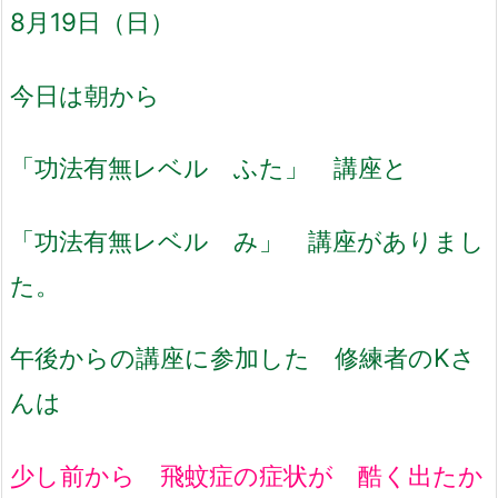
8月19日（日）
今日は朝から
「功法有無レベル ふた」 講座と
「功法有無レベル み」 講座がありまし
た。
午後からの講座に参加した 修練者のKさ
んは
少し前から 飛蚊症の症状が 酷く出たか