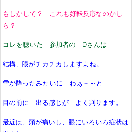
もしかして？ これも好転反応なのかし
ら？
コレを聴いた 参加者の Dさんは
結構、眼がチカチカしますよね。
雪が降ったみたいに わぁ～～と
目の前に 出る感じが よく判ります。
最近は、頭が痛いし、眼にいろいろ症状は