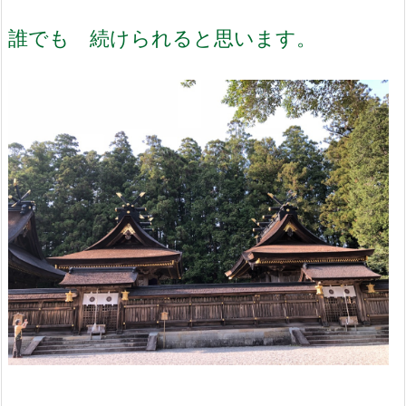
誰でも 続けられると思います。