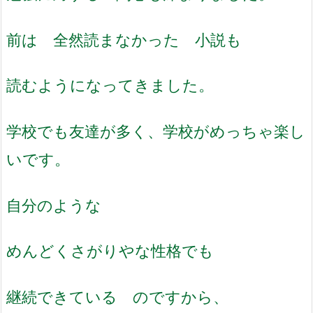
前は 全然読まなかった 小説も
読むようになってきました
。
学校でも友達が多く、学校がめっちゃ楽し
いです。
自分のような
めんどくさがりやな性格でも
継続できている のですか
ら、