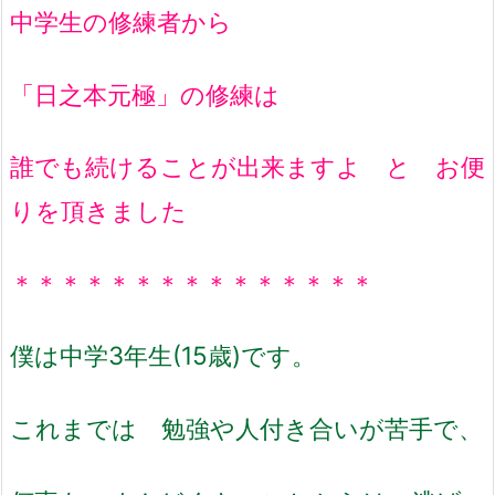
中学生の修練者から
「日之本元極」の修練は
誰でも続けることが出来ますよ と お便
りを頂きました
＊＊＊＊＊＊＊＊＊＊＊＊＊＊＊
僕は中学3年生(15歳)です。
これまでは 勉強や人付き合いが苦手で、