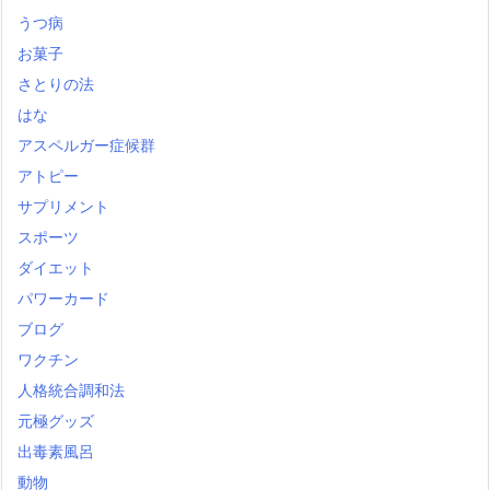
うつ病
お菓子
さとりの法
はな
アスペルガー症候群
アトピー
サプリメント
スポーツ
ダイエット
パワーカード
ブログ
ワクチン
人格統合調和法
元極グッズ
出毒素風呂
動物