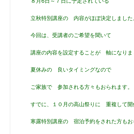
８月6日～７日に予定されている
立秋特別講座の 内容がほぼ決定しました
今回は、受講者のご希望を聞いて
講座の内容を設定することが
軸になりま
夏休みの 良いタイミングなので
ご家族で 参加される方々もおられます。
すでに、１０月の高山祭りに 重複して開
寒露特別講座の 宿泊予約をされた方も
お