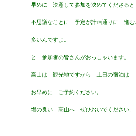
早めに 決意して参加を決めてくださると
不思議なことに 予定が計画通りに 進む
多いんですよ。
と 参加者の皆さんがおっしゃいます。
高山は 観光地ですから 土日の宿泊は
お早めに ご予約ください。
場の良い 高山へ ぜひおいでください。