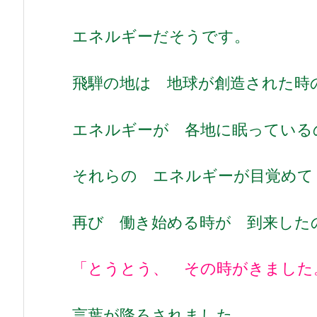
エネルギーだそうです。
飛騨の地は 地球が創造された時
エネルギーが 各地に眠っている
それらの エネルギーが目覚めて
再び 働き始める時が 到来した
「とうとう、 その時がきまし
言葉が降ろされました。