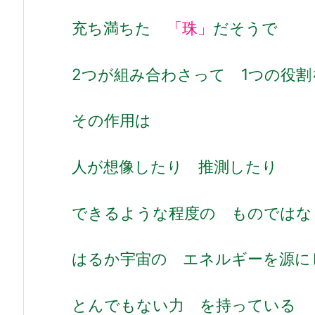
充ち満ちた
「珠」
だそうで
2つが組み合わさって 1つの役
その作用は
人が想像したり 推測したり
できるような程度の ものではな
はるか宇宙の エネルギーを源に
とんでもない力 を持っている