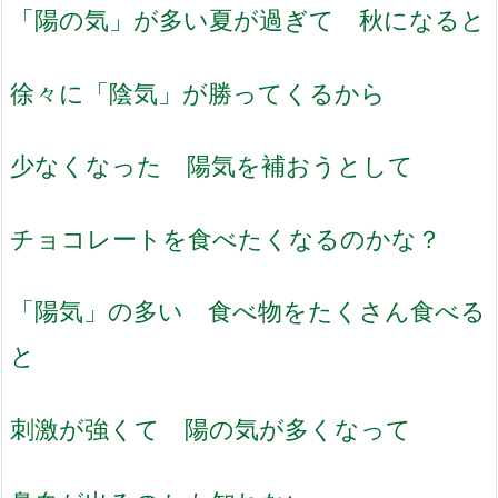
「陽の気」が多い夏が過ぎて 秋になると
徐々に「陰気」が勝ってくるから
少なくなった 陽気を補おうとして
チョコレートを食べたくなるのかな？
「陽気」の多い 食べ物をたくさん食べる
と
刺激が強くて 陽の気が多くなって