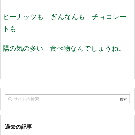
ピーナッツも ぎんなんも チョコレー
トも
陽の気の多い 食べ物なんでしょうね。
過去の記事