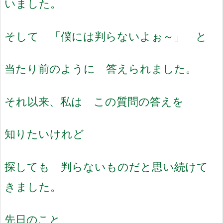
いました。
そして 「僕には判らないよぉ～」 と
当たり前のように 答えられました。
それ以来、私は この質問の答えを
知りたいけれど
探しても 判らないものだと思い続けて
きました。
先日のこと