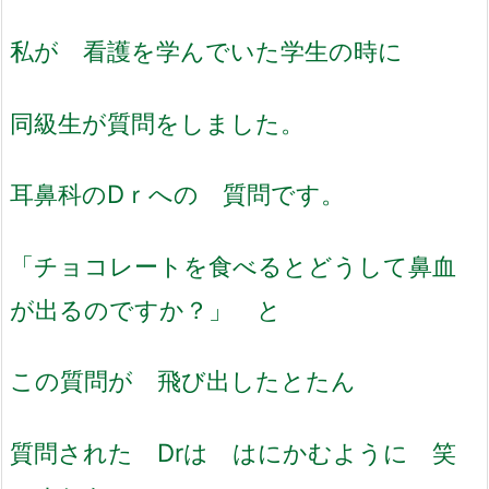
私が 看護を学んでいた学生の時に
同級生が質問をしました。
耳鼻科のDｒへの 質問です。
「チョコレートを食べるとどうして鼻血
が出るのですか？」 と
この質問が 飛び出したとたん
質問された Drは はにかむように 笑