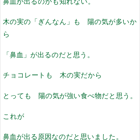
鼻血が出るのかも知れない。
木の実の「ぎんなん」も 陽の気が多いか
ら
「鼻血」が出るのだと思う。
チョコレートも 木の実だから
とっても 陽の気が強い食べ物だと思う。
これが
鼻血が出る原因なのだと思いました。