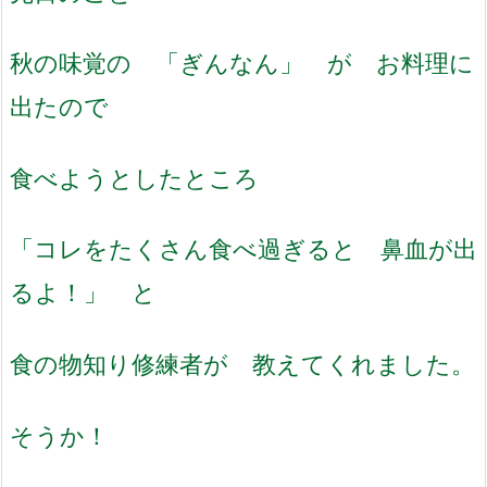
秋の味覚の 「ぎんなん」 が お料理に
出たので
食べようとしたところ
「コレをたくさん食べ過ぎると 鼻血が出
るよ！」 と
食の物知り修練者が 教えてくれました。
そうか！