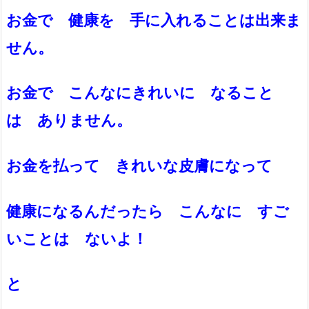
お金で 健康を 手に入れることは出来ま
せん。
お金で こんなにきれいに なること
は ありません。
お金を払って きれいな皮膚になって
健康になるんだったら こんなに すご
いことは ないよ！
と