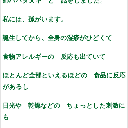
姉ババタヌキ と 話をしました。
私には、孫がいます。
誕生してから、全身の湿疹がひどくて
食物アレルギーの 反応も出ていて
ほとんど全部といえるほどの 食品に反応
があるし
日光や 乾燥などの ちょっとした刺激に
も