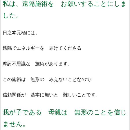
私は、
遠隔施術を お願いすることにしま
した。
日之本元極には、
遠隔でエネルギーを 届けてくださる
摩訶不思議な 施術があります。
この施術は 無形の みえないことなので
信頼関係が 基本に無いと 難しいことです。
我が子である 母親は 無形のことを信じ
ません。