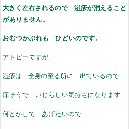
大きく左右されるので 湿疹が消えること
がありません。
おむつかぶれも ひどいのです。
アトピーですが、
湿疹は 全身の至る所に 出ているので
痒そうで いじらしい気持ちになります
何とかして あげたいので