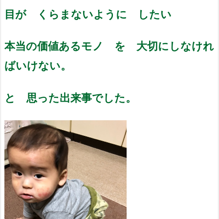
目が くらまないように したい
本当の価値あるモノ を 大切にしなけれ
ばいけない。
と 思った出来事でした。