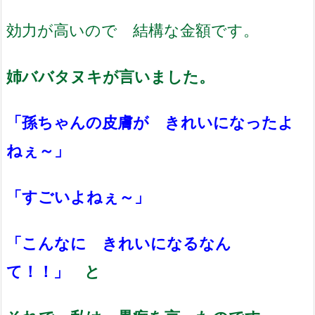
効力が高いので 結構な金額です。
姉ババタヌキが言いました。
「孫ちゃんの皮膚が きれいになったよ
ねぇ～」
「すごいよねぇ～」
「こんなに きれいになるなん
て！！」
と