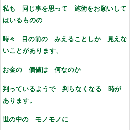
私も 同じ事を思って 施術をお願いして
はいるものの
時々 目の前の みえることしか 見えな
いことがあります。
お金の 価値は 何なのか
判っているようで 判らなくなる 時が
あります。
世の中の モノモノに