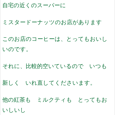
自宅の近くのスーパーに
ミスタードーナッツのお店があります
このお店のコーヒーは、とってもおいし
いのです。
それに、比較的空いているので いつも
新しく いれ直してくださいます。
他の紅茶も ミルクティも とってもお
いしいし