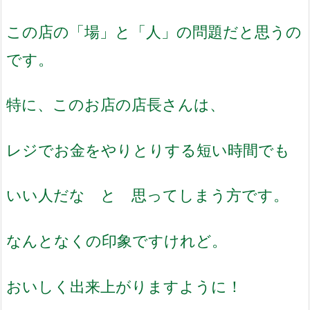
この店の「場」と「人」の問題だと思うの
です。
特に、このお店の店長さんは、
レジでお金をやりとりする短い時間でも
いい人だな と 思ってしまう方です。
なんとなくの印象ですけれど。
おいしく出来上がりますように！