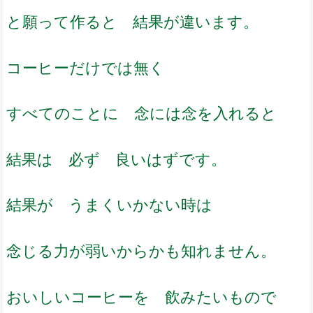
と願って作ると 結果が違います。
コーヒーだけでは無く
すべてのことに 念には念を入れると
結果は 必ず 良いはずです。
結果が うまくいかない時は
念じる力が弱いからかも知れません。
おいしいコーヒーを 飲みたいもので