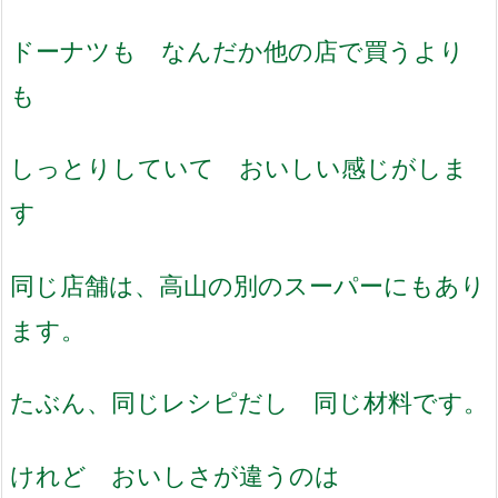
ドーナツも なんだか他の店で買うより
も
しっとりしていて おいしい感じがしま
す
同じ店舗は、高山の別のスーパーにもあり
ます。
たぶん、同じレシピだし 同じ材料です。
けれど おいしさが違うのは