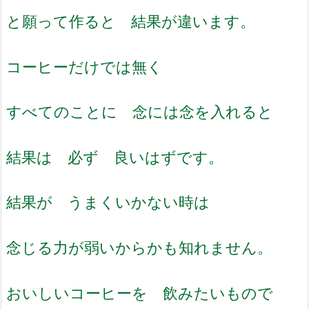
と願って作ると 結果が違います。
コーヒーだけでは無く
すべてのことに 念には念を入れると
結果は 必ず 良いはずです。
結果が うまくいかない時は
念じる力が弱いからかも知れません。
おいしいコーヒーを 飲みたいもので