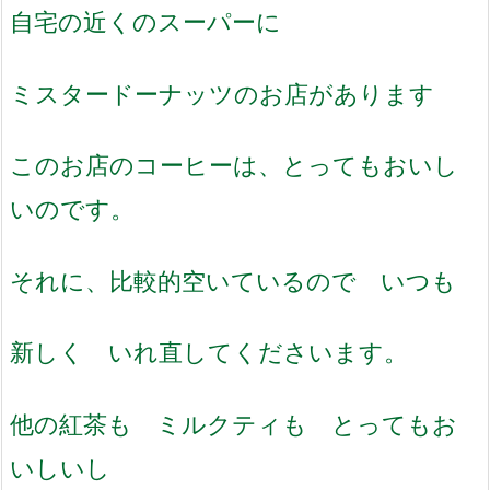
自宅の近くのスーパーに
ミスタードーナッツのお店があります
このお店のコーヒーは、とってもおいし
いのです。
それに、比較的空いているので いつも
新しく いれ直してくださいます。
他の紅茶も ミルクティも とってもお
いしいし