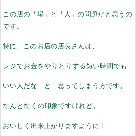
この店の「場」と「人」の問題だと思うの
です。
特に、このお店の店長さんは、
レジでお金をやりとりする短い時間でも
いい人だな と 思ってしまう方です。
なんとなくの印象ですけれど。
おいしく出来上がりますように！