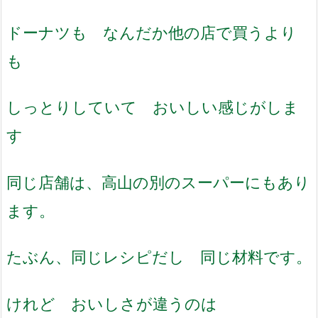
ドーナツも なんだか他の店で買うより
も
しっとりしていて おいしい感じがしま
す
同じ店舗は、高山の別のスーパーにもあり
ます。
たぶん、同じレシピだし 同じ材料です。
けれど おいしさが違うのは