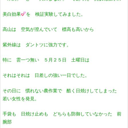
美白効果
を 検証実験してみました。
高山は 空気が澄んでいて 標高も高いから
紫外線は ダントツに強力です。
特に 雲一つ無い ５月２５日 土曜日は
それはそれは 日差しの強い一日でした。
その日に 慣れない農作業で 酷く日焼けしてしまった
若い女性を発見。
手袋も 日焼け止めも どちらも防御していなかった 前
腕部