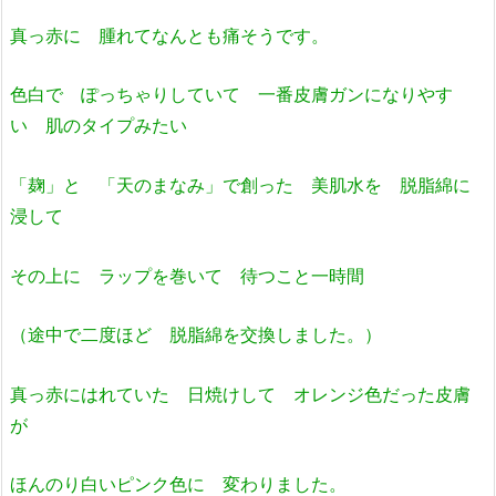
真っ赤に 腫れてなんとも痛そうです。
色白で ぽっちゃりしていて 一番皮膚ガンになりやす
い 肌のタイプみたい
「麹」と 「天のまなみ」で創った 美肌水を 脱脂綿に
浸して
その上に ラップを巻いて 待つこと一時間
（途中で二度ほど 脱脂綿を交換しました。）
真っ赤にはれていた 日焼けして オレンジ色だった皮膚
が
ほんのり白いピンク色に 変わりました。