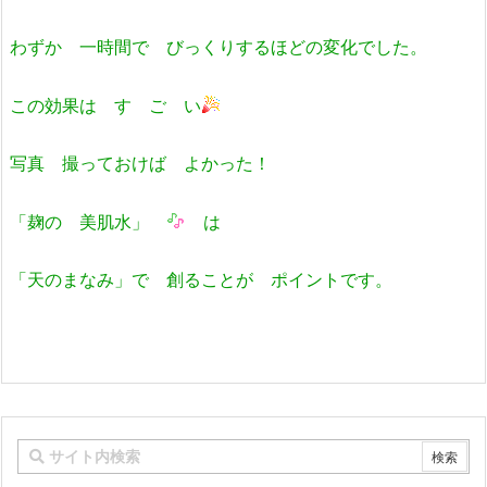
わずか 一時間で びっくりするほどの変化でした。
この効果は す ご い
写真 撮っておけば よかった！
「麹の 美肌水」
は
「天のまなみ」で 創ることが ポイントです。