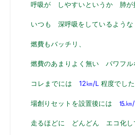
呼吸が しやすいというか 肺が
いつも 深呼吸をしているような
燃費もバッチリ、
燃費のあまりよく無い パワフル
コレまでには
12㎞/L
程度でした
場創りセットを設置後には
⒖㎞/
走るほどに どんどん エコ化し