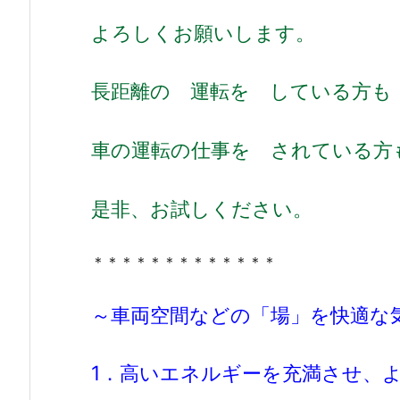
よろしくお願いします。
長距離の 運転を している方
車の運転の仕事を されている方
是非、お試しください。
＊＊＊＊＊＊＊＊＊＊＊＊＊
～車両空間などの「場」を快適な
1．高いエネルギーを充満させ、