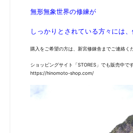
無形無象世界の修練が
しっかりとされている方々には、
購入をご希望の方は、新宮修錬舎までご連絡く
ショッピングサイト「STORES」でも販売中で
https://hinomoto-shop.com/