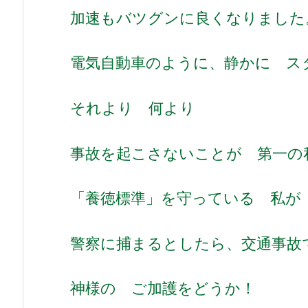
加速もバツグンに良くなりました
電気自動車のように、静かに ス
それより 何より
事故を起こさないことが 第一の
「養徳標準」を守っている 私が
警察に捕まるとしたら、交通事故
神様の ご加護をどうか！