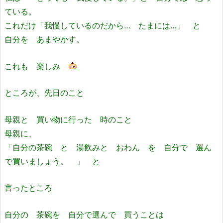
ている。
これだけ「我慢しているのだから… たまには…」 と
自分を あまやかす。
これも 楽しみ
ところが、先日のこと
母親と 買い物に行った 時のこと
母親に、
「自分の茶碗 と 湯飲みと おわん を 自分で 選ん
で買いましょう。 」 と
言ったところ
自分の 茶碗を 自分で選んで 買うことは