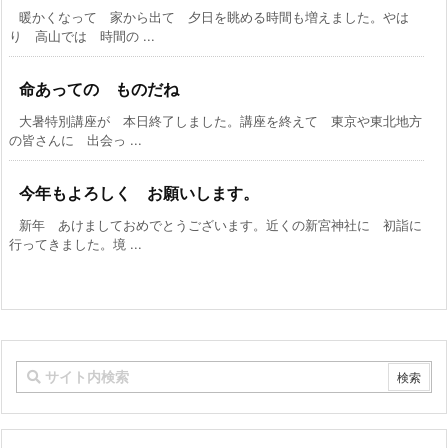
暖かくなって 家から出て 夕日を眺める時間も増えました。やは
り 高山では 時間の ...
命あっての ものだね
大暑特別講座が 本日終了しました。講座を終えて 東京や東北地方
の皆さんに 出会っ ...
今年もよろしく お願いします。
新年 あけましておめでとうございます。近くの新宮神社に 初詣に
行ってきました。境 ...