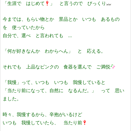
「生涯で はじめて
」 と言うので びっくり
今までは、もらい物とか 景品とか いつも あるもの
を 使っていたから
自分で、選べ と言われても …
「何が好きなんか わからへん」 と 応える。
それでも 上品なピンクの 食器を選んで ご満悦
「我慢」って、いつも いつも 我慢していると
「当たり前になって、自然に なるんだ。」 って 思い
ました。
時々、我慢するから、辛抱がいるけど
いつも 我慢していたら、 当たり前