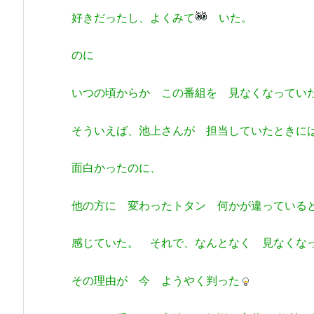
好きだったし、よくみて
いた。
のに
いつの頃からか この番組を 見なくなってい
そういえば、池上さんが 担当していたときに
面白かったのに、
他の方に 変わったトタン 何かが違っている
感じていた。 それで、なんとなく 見なくな
その理由が 今 ようやく判った