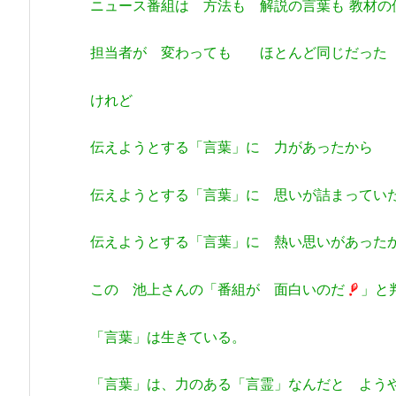
ニュース番組は 方法も 解説の言葉も 教材の
担当者が 変わっても ほとんど同じだっ
けれど
伝えようとする「言葉」に 力があったから
伝えようとする「言葉」に 思いが詰まってい
伝えようとする「言葉」に 熱い思いがあった
この 池上さんの「番組が 面白いのだ
」と
「言葉」は生きている。
「言葉」は、力のある「言霊」なんだと よう