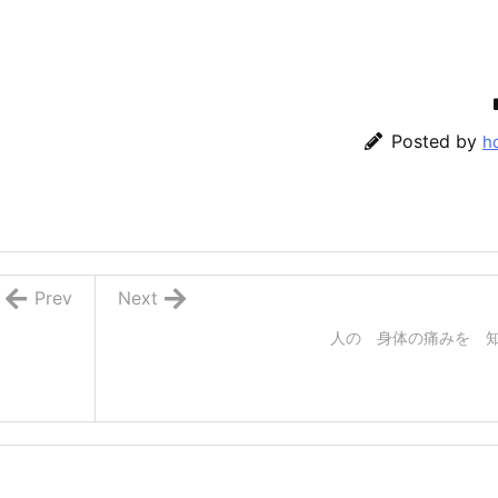
Posted by
h
Prev
Next
人の 身体の痛みを 